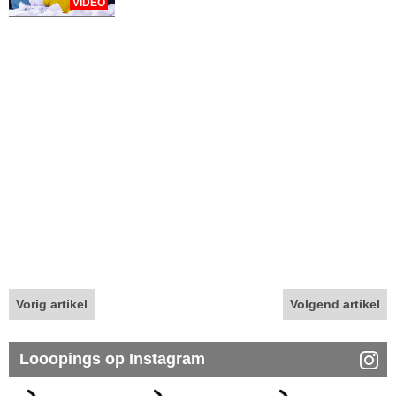
VIDEO
Vorig artikel
Volgend artikel
Looopings op Instagram