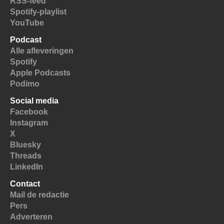
RSS-feed
Spotify-playlist
YouTube
Podcast
Alle afleveringen
Spotify
Apple Podcasts
Podimo
Social media
Facebook
Instagram
X
Bluesky
Threads
LinkedIn
Contact
Mail de redactie
Pers
Adverteren