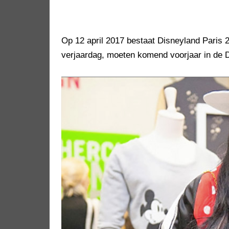
Op 12 april 2017 bestaat Disneyland Paris 2
verjaardag, moeten komend voorjaar in de D