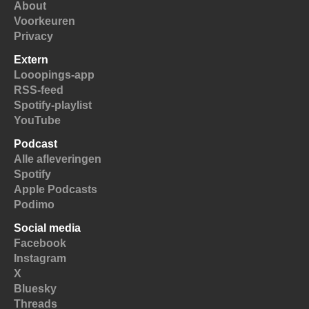
About
Voorkeuren
Privacy
Extern
Looopings-app
RSS-feed
Spotify-playlist
YouTube
Podcast
Alle afleveringen
Spotify
Apple Podcasts
Podimo
Social media
Facebook
Instagram
X
Bluesky
Threads