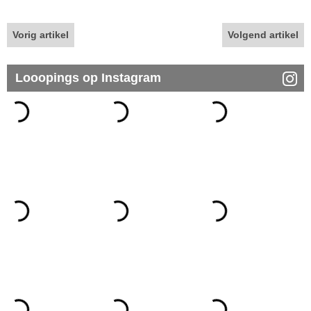
Vorig artikel
Volgend artikel
Looopings op Instagram