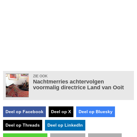
ZIE OOK
Nachtmerries achtervolgen
voormalig directrice Land van Ooit
Deel op Facebook
Deel op X
Deel op Bluesky
Deel op Threads
Deel op LinkedIn