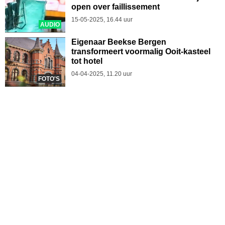
open over faillissement
15-05-2025, 16.44 uur
AUDIO
Eigenaar Beekse Bergen
transformeert voormalig Ooit-kasteel
tot hotel
04-04-2025, 11.20 uur
FOTO'S