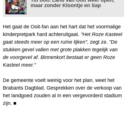
maar zonder Kloontje en Sap
Het gaat de Ooit-fan aan het hart dat het voormalige
kinderpretpark hard achteruitgaat.
"Het Roze Kasteel
gaat steeds meer op een ruïne lijken"
, zegt ze.
"De
stukken gevel vallen met grote plakken tegelijk van
de voorgevel af. Binnenkort bestaat er geen Roze
Kasteel meer."
De gemeente voelt weinig voor het plan, weet het
Brabants Dagblad. Gesprekken over de verkoop van
het landgoed zouden al in een vergevorderd stadium
zijn.
■