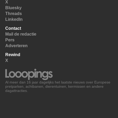
X
Bluesky
Threads
LinkedIn
Contact
Mail de redactie
Pers
Adverteren
Rewind
X
Al meer dan 16 jaar dagelijks het laatste nieuws over Europese
pretparken, achtbanen, dierentuinen, kermissen en andere
dagattracties.