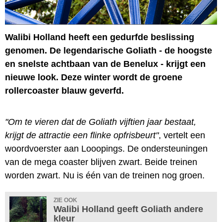
Walibi Holland heeft een gedurfde beslissing
genomen. De legendarische Goliath - de hoogste
en snelste achtbaan van de Benelux - krijgt een
nieuwe look. Deze winter wordt de groene
rollercoaster blauw geverfd.
"Om te vieren dat de Goliath vijftien jaar bestaat,
krijgt de attractie een flinke opfrisbeurt"
, vertelt een
woordvoerster aan Looopings. De ondersteuningen
van de mega coaster blijven zwart. Beide treinen
worden zwart. Nu is één van de treinen nog groen.
ZIE OOK
Walibi Holland geeft Goliath andere
kleur