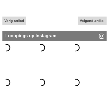
Vorig artikel
Volgend artikel
Looopings op Instagram