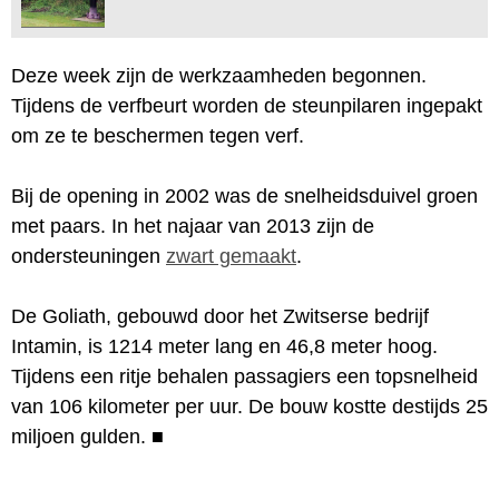
Deze week zijn de werkzaamheden begonnen.
Tijdens de verfbeurt worden de steunpilaren ingepakt
om ze te beschermen tegen verf.
Bij de opening in 2002 was de snelheidsduivel groen
met paars. In het najaar van 2013 zijn de
ondersteuningen
zwart gemaakt
.
De Goliath, gebouwd door het Zwitserse bedrijf
Intamin, is 1214 meter lang en 46,8 meter hoog.
Tijdens een ritje behalen passagiers een topsnelheid
van 106 kilometer per uur. De bouw kostte destijds 25
miljoen gulden.
■