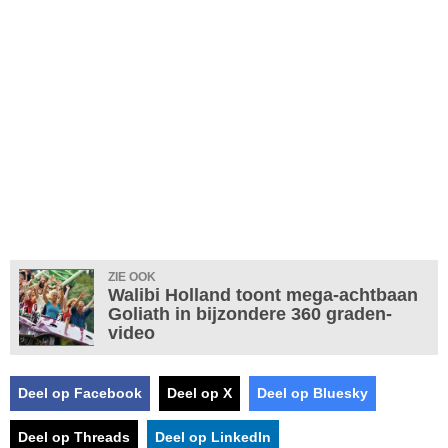
ZIE OOK
Walibi Holland toont mega-achtbaan
Goliath in bijzondere 360 graden-
video
Deel op Facebook
Deel op X
Deel op Bluesky
Deel op Threads
Deel op LinkedIn