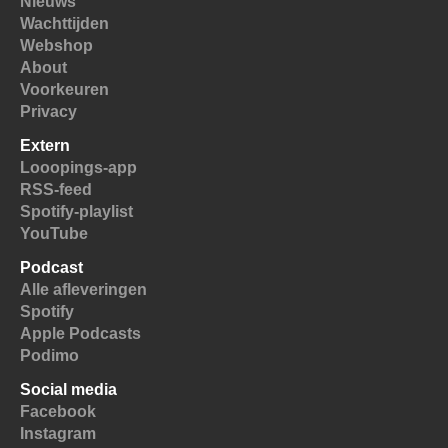
Nieuws
Wachttijden
Webshop
About
Voorkeuren
Privacy
Extern
Looopings-app
RSS-feed
Spotify-playlist
YouTube
Podcast
Alle afleveringen
Spotify
Apple Podcasts
Podimo
Social media
Facebook
Instagram