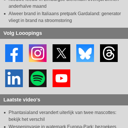
anderhalve maand
Alweer brand in Italiaans pretpark Gardaland: generator
vliegt in brand na stroomstoring
Volg Looopings
Laatste video's
Phantasialand verandert uiterlijk van twee mascottes:
bekijk het verschil
Wespeninvasie in waterpark Europa-Park: bezoekers