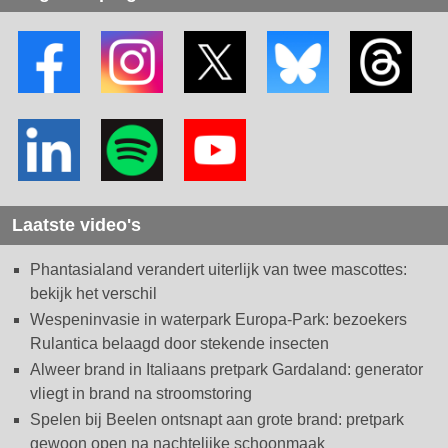
Laatste video's
Phantasialand verandert uiterlijk van twee mascottes:
bekijk het verschil
Wespeninvasie in waterpark Europa-Park: bezoekers
Rulantica belaagd door stekende insecten
Alweer brand in Italiaans pretpark Gardaland: generator
vliegt in brand na stroomstoring
Spelen bij Beelen ontsnapt aan grote brand: pretpark
gewoon open na nachtelijke schoonmaak