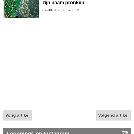
zijn naam pronken
04-08-2026, 06.40 uur
Vorig artikel
Volgend artikel
Looopings op Instagram