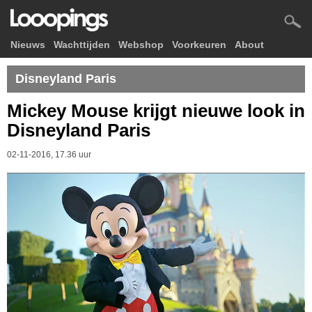
Nieuws
Wachttijden
Webshop
Voorkeuren
About
Disneyland Paris
Mickey Mouse krijgt nieuwe look in
Disneyland Paris
02-11-2016, 17.36 uur