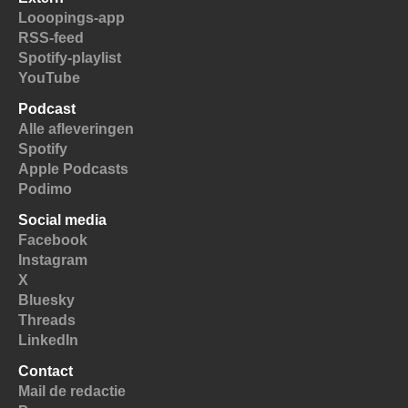
Looopings-app
RSS-feed
Spotify-playlist
YouTube
Podcast
Alle afleveringen
Spotify
Apple Podcasts
Podimo
Social media
Facebook
Instagram
X
Bluesky
Threads
LinkedIn
Contact
Mail de redactie