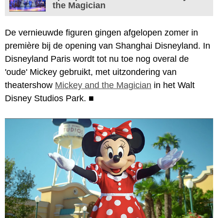
the Magician
De vernieuwde figuren gingen afgelopen zomer in
première bij de opening van Shanghai Disneyland. In
Disneyland Paris wordt tot nu toe nog overal de
'oude' Mickey gebruikt, met uitzondering van
theatershow
Mickey and the Magician
in het Walt
Disney Studios Park.
■