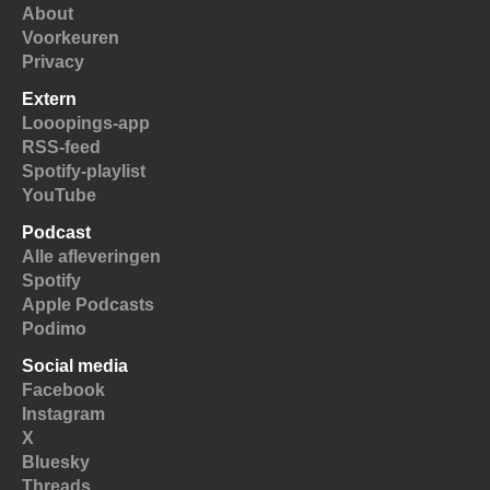
About
Voorkeuren
Privacy
Extern
Looopings-app
RSS-feed
Spotify-playlist
YouTube
Podcast
Alle afleveringen
Spotify
Apple Podcasts
Podimo
Social media
Facebook
Instagram
X
Bluesky
Threads