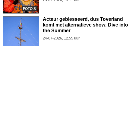
FOTO'S
Acteur geblesseerd, dus Toverland
komt met alternatieve show: Dive into
the Summer
24-07-2026, 12.55 uur