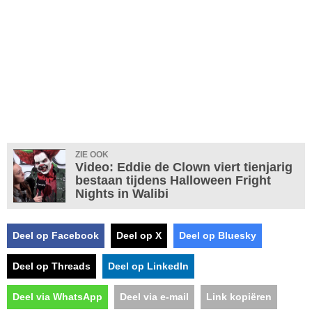
ZIE OOK
Video: Eddie de Clown viert tienjarig
bestaan tijdens Halloween Fright
Nights in Walibi
Deel op Facebook
Deel op X
Deel op Bluesky
Deel op Threads
Deel op LinkedIn
Deel via WhatsApp
Deel via e-mail
Link kopiëren