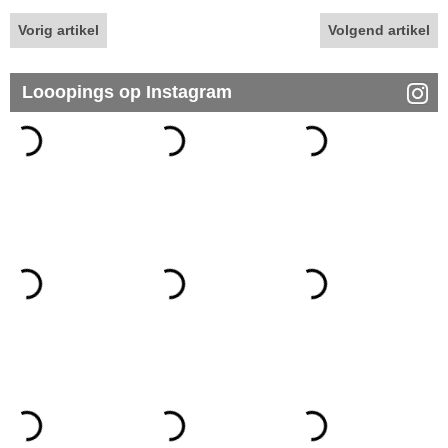
Vorig artikel
Volgend artikel
Looopings op Instagram