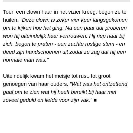
Toen een clown haar in het vizier kreeg, begon ze te
huilen.
"Deze clown is zeker vier keer langsgekomen
om te kijken hoe het ging. Na een paar uur proberen
won hij uiteindelijk haar vertrouwen. Hij riep haar bij
zich, begon te praten - een zachte rustige stem - en
deed zijn handschoenen uit zodat ze zag dat hij een
normale man was."
Uiteindelijk kwam het meisje tot rust, tot groot
genoegen van haar ouders.
"Wat was het ontzettend
gaaf om te zien wat hij heeft bereikt bij haar met
zoveel geduld en liefde voor zijn vak."
■