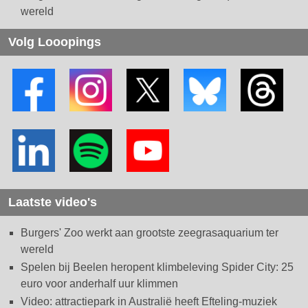
wereld
Volg Looopings
Laatste video's
Burgers' Zoo werkt aan grootste zeegrasaquarium ter
wereld
Spelen bij Beelen heropent klimbeleving Spider City: 25
euro voor anderhalf uur klimmen
Video: attractiepark in Australië heeft Efteling-muziek