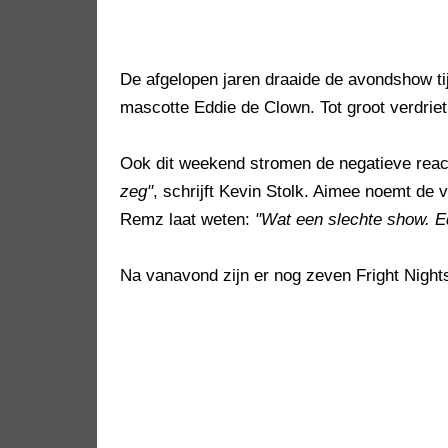
De afgelopen jaren draaide de avondshow ti
mascotte Eddie de Clown. Tot groot verdriet v
Ook dit weekend stromen de negatieve reac
zeg"
, schrijft Kevin Stolk. Aimee noemt de 
Remz laat weten:
"Wat een slechte show. Edd
Na vanavond zijn er nog zeven Fright Night