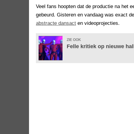
Veel fans hoopten dat de productie na het 
gebeurd. Gisteren en vandaag was exact de
abstracte dansact
en videoprojecties.
ZIE OOK
Felle kritiek op nieuwe h