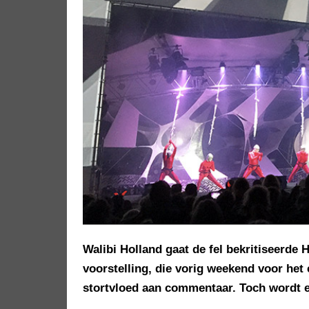
Walibi Holland gaat de fel bekritiseerde
voorstelling, die vorig weekend voor het 
stortvloed aan commentaar. Toch wordt e