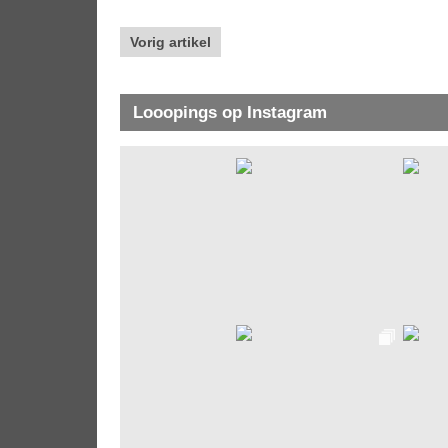
Vorig artikel
Looopings op Instagram