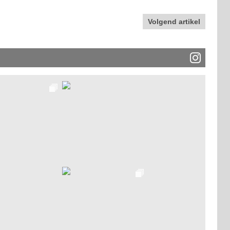
Volgend artikel