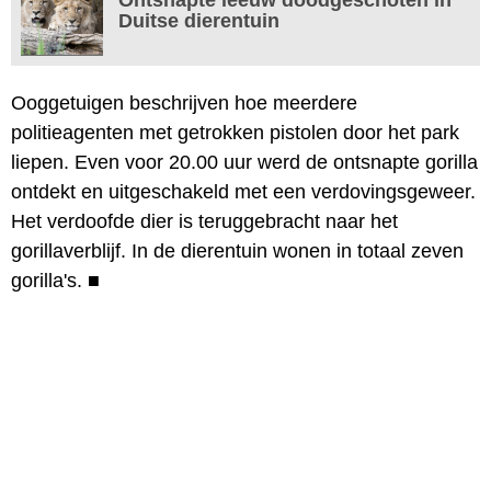
Duitse dierentuin
Ooggetuigen beschrijven hoe meerdere
politieagenten met getrokken pistolen door het park
liepen. Even voor 20.00 uur werd de ontsnapte gorilla
ontdekt en uitgeschakeld met een verdovingsgeweer.
Het verdoofde dier is teruggebracht naar het
gorillaverblijf. In de dierentuin wonen in totaal zeven
gorilla's.
■