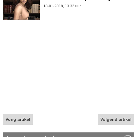
18-01-2018, 13.33 uur
Vorig artikel
Volgend artikel