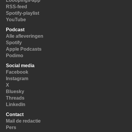
Looopings-app
RSS-feed
Spotify-playlist
YouTube
Podcast
Alle afleveringen
Spotify
Apple Podcasts
Podimo
Social media
Facebook
Instagram
X
Bluesky
Threads
LinkedIn
Contact
Mail de redactie
Pers