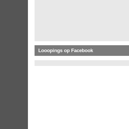
Looopings op Facebook