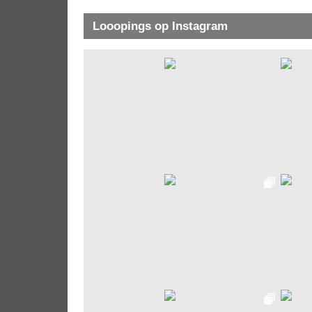
Looopings op Instagram