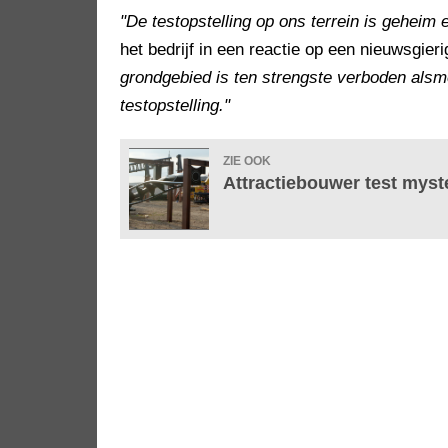
"De testopstelling op ons terrein is geheim
het bedrijf in een reactie op een nieuwsgier
grondgebied is ten strengste verboden alsm
testopstelling."
ZIE OOK
Attractiebouwer test myst