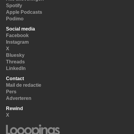
Spotify
Apple Podcasts
Podimo
Social media
Facebook
Instagram
X
Bluesky
Threads
LinkedIn
Contact
Mail de redactie
Pers
Adverteren
Rewind
X