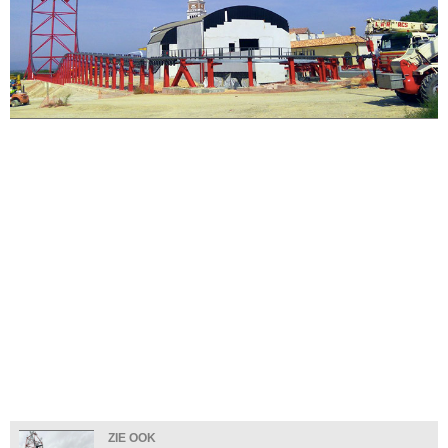
ZIE OOK