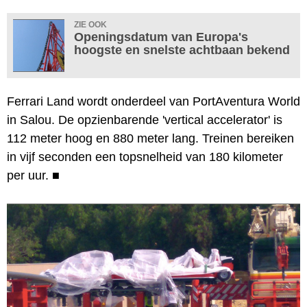
ZIE OOK
Openingsdatum van Europa's
hoogste en snelste achtbaan bekend
Ferrari Land wordt onderdeel van PortAventura World
in Salou. De opzienbarende 'vertical accelerator' is
112 meter hoog en 880 meter lang. Treinen bereiken
in vijf seconden een topsnelheid van 180 kilometer
per uur.
■