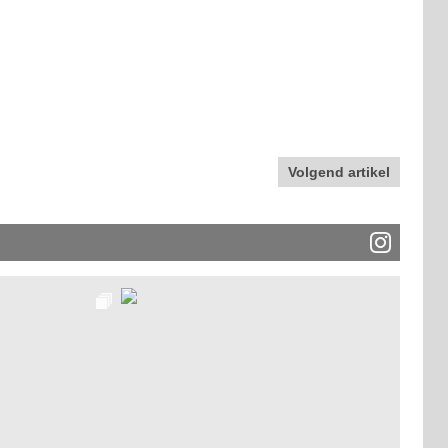
Volgend artikel