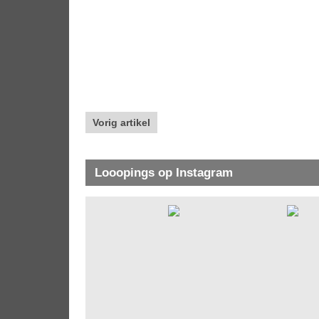
Vorig artikel
Looopings op Instagram