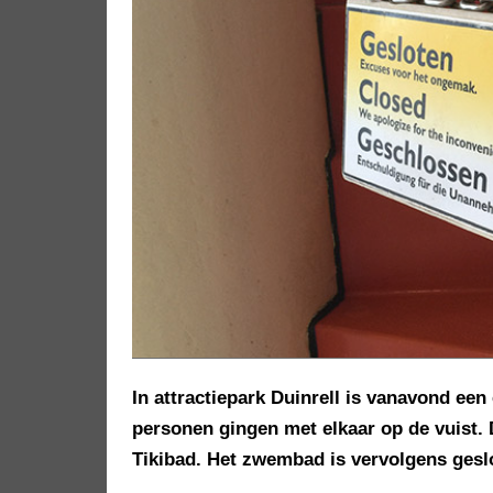
In attractiepark Duinrell is vanavond een
personen gingen met elkaar op de vuist. 
Tikibad. Het zwembad is vervolgens gesl