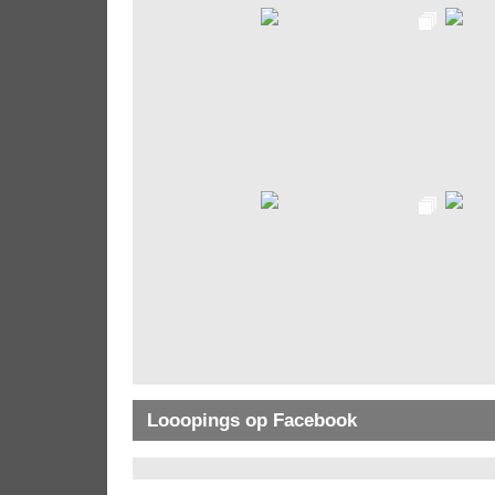
Looopings op Facebook