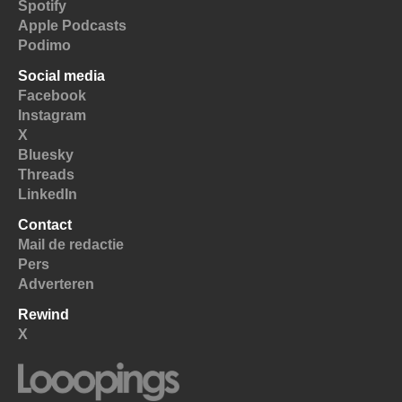
Spotify
Apple Podcasts
Podimo
Social media
Facebook
Instagram
X
Bluesky
Threads
LinkedIn
Contact
Mail de redactie
Pers
Adverteren
Rewind
X