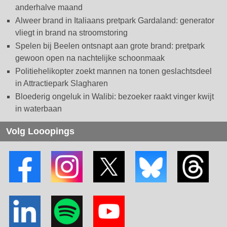
anderhalve maand
Alweer brand in Italiaans pretpark Gardaland: generator
vliegt in brand na stroomstoring
Spelen bij Beelen ontsnapt aan grote brand: pretpark
gewoon open na nachtelijke schoonmaak
Politiehelikopter zoekt mannen na tonen geslachtsdeel
in Attractiepark Slagharen
Bloederig ongeluk in Walibi: bezoeker raakt vinger kwijt
in waterbaan
Volg Looopings