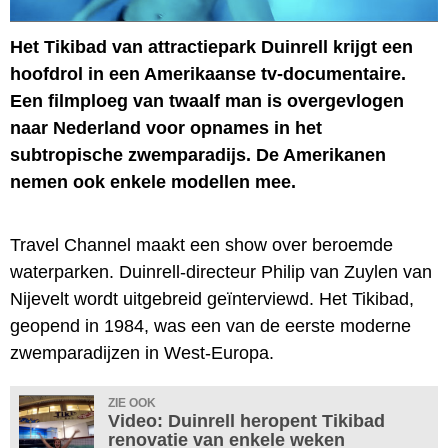
Het Tikibad van attractiepark Duinrell krijgt een
hoofdrol in een Amerikaanse tv-documentaire.
Een filmploeg van twaalf man is overgevlogen
naar Nederland voor opnames in het
subtropische zwemparadijs. De Amerikanen
nemen ook enkele modellen mee.
Travel Channel maakt een show over beroemde
waterparken. Duinrell-directeur Philip van Zuylen van
Nijevelt wordt uitgebreid geïnterviewd. Het Tikibad,
geopend in 1984, was een van de eerste moderne
zwemparadijzen in West-Europa.
ZIE OOK
Video: Duinrell heropent Tikibad
renovatie van enkele weken