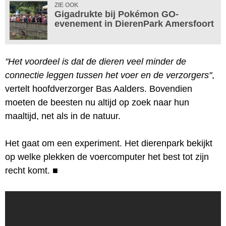
ZIE OOK
Gigadrukte bij Pokémon GO-
evenement in DierenPark Amersfoort
"Het voordeel is dat de dieren veel minder de
connectie leggen tussen het voer en de verzorgers"
,
vertelt hoofdverzorger Bas Aalders. Bovendien
moeten de beesten nu altijd op zoek naar hun
maaltijd, net als in de natuur.
Het gaat om een experiment. Het dierenpark bekijkt
op welke plekken de voercomputer het best tot zijn
recht komt.
■