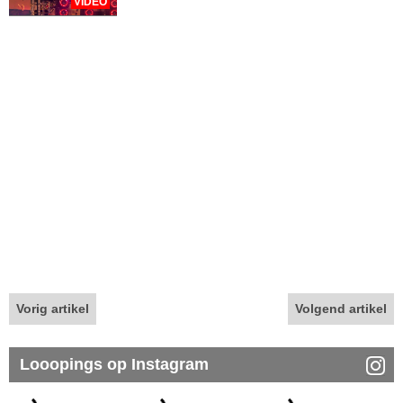
VIDEO
Vorig artikel
Volgend artikel
Looopings op Instagram