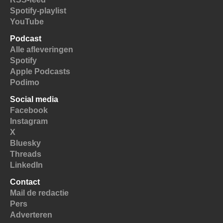
Spotify-playlist
YouTube
Podcast
Alle afleveringen
Spotify
Apple Podcasts
Podimo
Social media
Facebook
Instagram
X
Bluesky
Threads
LinkedIn
Contact
Mail de redactie
Pers
Adverteren