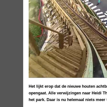
Het lijkt erop dat de nieuwe houten acht
opengaat. Alle verwijzingen naar Heidi Th
het park. Daar is nu helemaal niets meer 