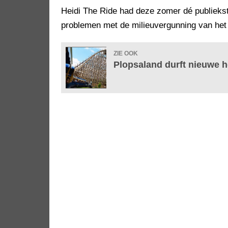
Heidi The Ride had deze zomer dé publiek
problemen met de milieuvergunning van het
ZIE OOK
Plopsaland durft nieuwe h