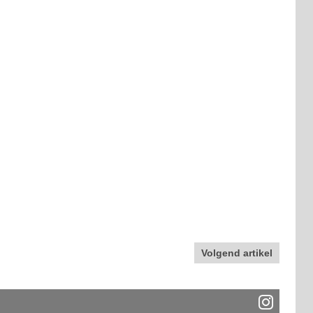
Volgend artikel