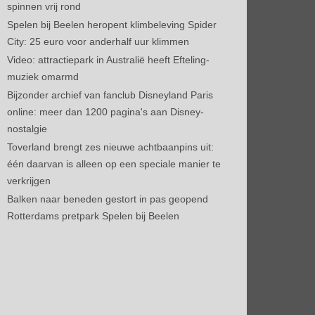
spinnen vrij rond
Spelen bij Beelen heropent klimbeleving Spider
City: 25 euro voor anderhalf uur klimmen
Video: attractiepark in Australië heeft Efteling-
muziek omarmd
Bijzonder archief van fanclub Disneyland Paris
online: meer dan 1200 pagina's aan Disney-
nostalgie
Toverland brengt zes nieuwe achtbaanpins uit:
één daarvan is alleen op een speciale manier te
verkrijgen
Balken naar beneden gestort in pas geopend
Rotterdams pretpark Spelen bij Beelen