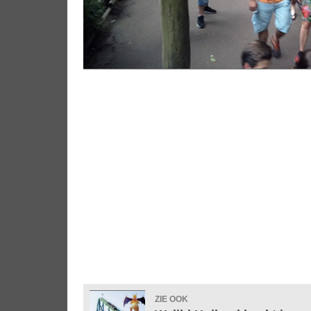
ZIE OOK