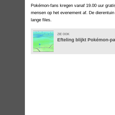
Pokémon-fans kregen vanaf 19.00 uur gratis
mensen op het evenement af. De dierentuin 
lange files.
ZIE OOK
Efteling blijkt Pokémon-p