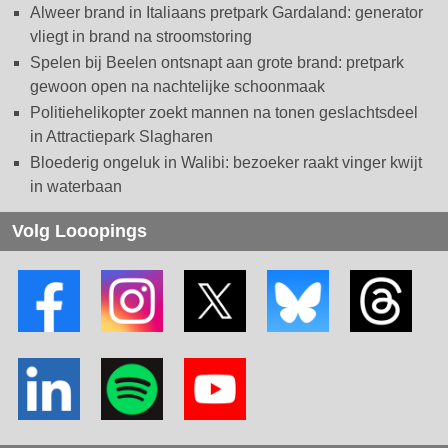
Alweer brand in Italiaans pretpark Gardaland: generator
vliegt in brand na stroomstoring
Spelen bij Beelen ontsnapt aan grote brand: pretpark
gewoon open na nachtelijke schoonmaak
Politiehelikopter zoekt mannen na tonen geslachtsdeel
in Attractiepark Slagharen
Bloederig ongeluk in Walibi: bezoeker raakt vinger kwijt
in waterbaan
Volg Looopings