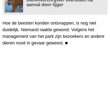
aanval door tijger
Hoe de beesten konden ontsnappen, is nog niet
duidelijk. Niemand raakte gewond. Volgens het
management van het park zijn bezoekers en andere
dieren nooit in gevaar geweest.
■