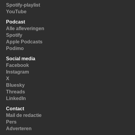
Spotify-playlist
YouTube
Podcast
Alle afleveringen
Spotify
Apple Podcasts
Podimo
Social media
Facebook
Instagram
X
Bluesky
Threads
LinkedIn
Contact
Mail de redactie
Pers
Adverteren