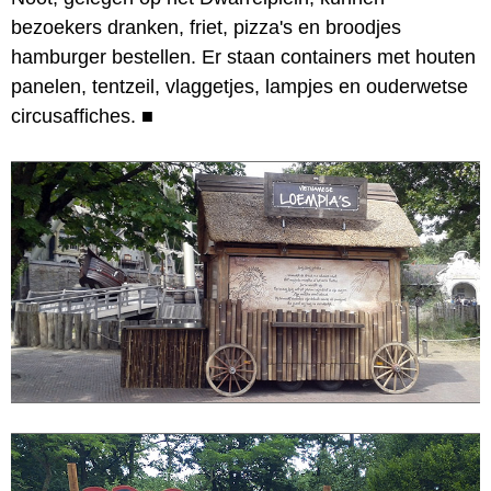
bezoekers dranken, friet, pizza's en broodjes
hamburger bestellen. Er staan containers met houten
panelen, tentzeil, vlaggetjes, lampjes en ouderwetse
circusaffiches.
■