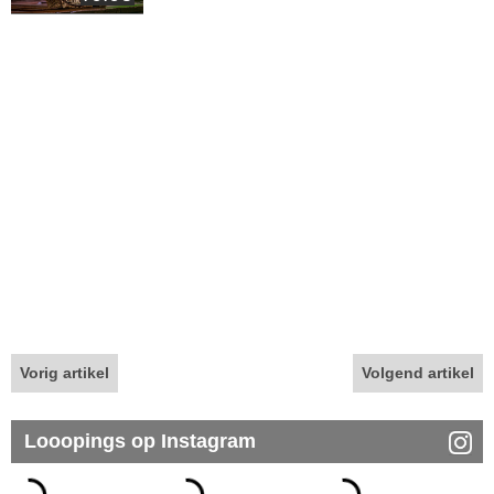
Vorig artikel
Volgend artikel
Looopings op Instagram