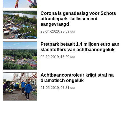
Corona is genadeslag voor Schots
attractiepark: faillissement
aangevraagd
23-04-2020, 23.59 uur
Pretpark betaalt 1,4 miljoen euro aan
slachtoffers van achtbaanongeluk
08-12-2019, 16.20 uur
Achtbaancontroleur krijgt straf na
dramatisch ongeluk
21-05-2019, 07.31 uur