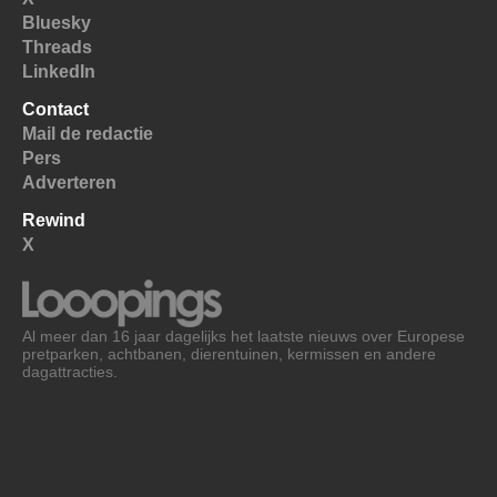
Bluesky
Threads
LinkedIn
Contact
Mail de redactie
Pers
Adverteren
Rewind
X
Al meer dan 16 jaar dagelijks het laatste nieuws over Europese
pretparken, achtbanen, dierentuinen, kermissen en andere
dagattracties.