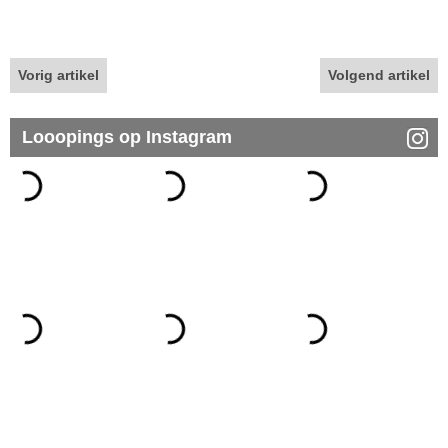
Vorig artikel
Volgend artikel
Looopings op Instagram