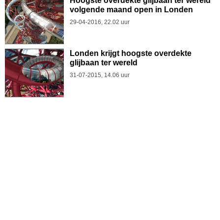
Hoogste overdekte glijbaan ter wereld
volgende maand open in Londen
29-04-2016, 22.02 uur
Londen krijgt hoogste overdekte
glijbaan ter wereld
31-07-2015, 14.06 uur