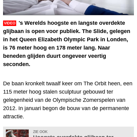
's Werelds hoogste en langste overdekte
VIDEO
glijbaan is open voor publiek. The Slide, gelegen
in het Queen Elizabeth Olympic Park in Londen,
is 76 meter hoog en 178 meter lang. Naar
beneden glijden duurt ongeveer veertig
seconden.
De baan kronkelt twaalf keer om The Orbit heen, een
115 meter hoog stalen sculptuur gebouwd ter
gelegenheid van de Olympische Zomerspelen van
2012. In januari begon de bouw van de permanente
attractie.
ZIE OOK