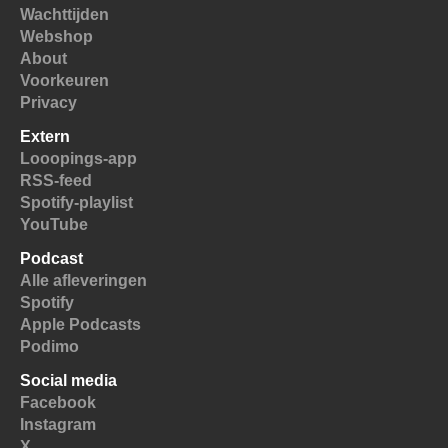
Wachttijden
Webshop
About
Voorkeuren
Privacy
Extern
Looopings-app
RSS-feed
Spotify-playlist
YouTube
Podcast
Alle afleveringen
Spotify
Apple Podcasts
Podimo
Social media
Facebook
Instagram
X