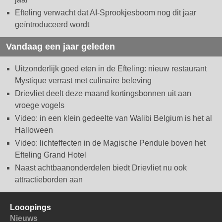
Efteling verwacht dat AI-Sprookjesboom nog dit jaar
geïntroduceerd wordt
Vandaag een jaar geleden
Uitzonderlijk goed eten in de Efteling: nieuw restaurant
Mystique verrast met culinaire beleving
Drievliet deelt deze maand kortingsbonnen uit aan
vroege vogels
Video: in een klein gedeelte van Walibi Belgium is het al
Halloween
Video: lichteffecten in de Magische Pendule boven het
Efteling Grand Hotel
Naast achtbaanonderdelen biedt Drievliet nu ook
attractieborden aan
Looopings
Nieuws