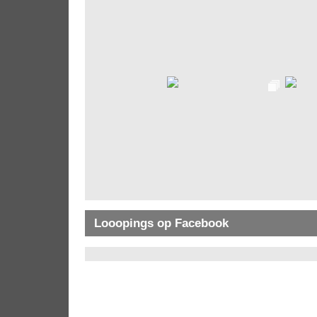
Looopings op Facebook