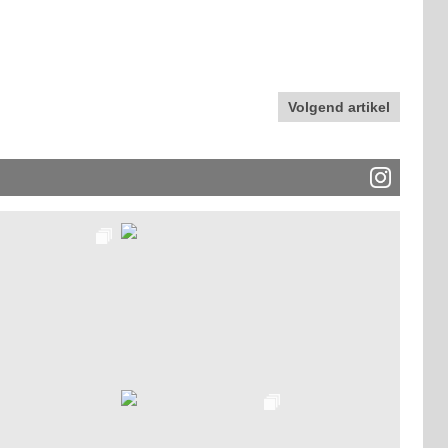
Volgend artikel