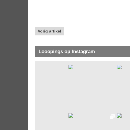
Vorig artikel
Looopings op Instagram