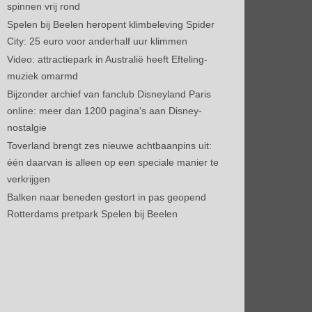
spinnen vrij rond
Spelen bij Beelen heropent klimbeleving Spider
City: 25 euro voor anderhalf uur klimmen
Video: attractiepark in Australië heeft Efteling-
muziek omarmd
Bijzonder archief van fanclub Disneyland Paris
online: meer dan 1200 pagina's aan Disney-
nostalgie
Toverland brengt zes nieuwe achtbaanpins uit:
één daarvan is alleen op een speciale manier te
verkrijgen
Balken naar beneden gestort in pas geopend
Rotterdams pretpark Spelen bij Beelen