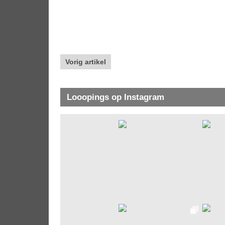
Vorig artikel
Looopings op Instagram