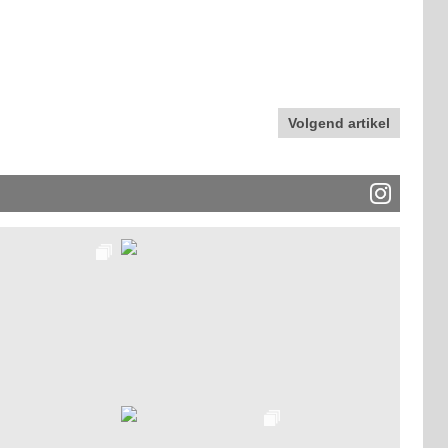
Volgend artikel