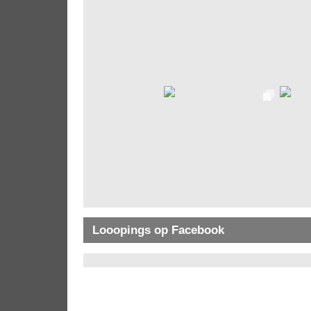
Looopings op Facebook