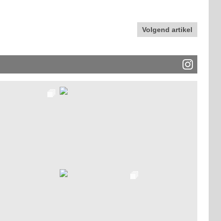
Volgend artikel