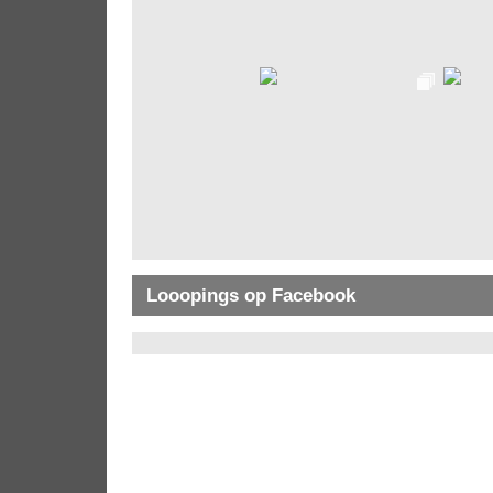
Looopings op Facebook