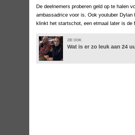
De deelnemers proberen geld op te halen vo
ambassadrice voor is. Ook youtuber Dylan 
klinkt het startschot, een etmaal later is de f
ZIE OOK
Wat is er zo leuk aan 24 u