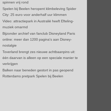
spinnen vrij rond
Spelen bij Beelen heropent klimbeleving Spider
City: 25 euro voor anderhalf uur klimmen
Video: attractiepark in Australië heeft Efteling-
muziek omarmd
Bijzonder archief van fanclub Disneyland Paris
online: meer dan 1200 pagina's aan Disney-
nostalgie
Toverland brengt zes nieuwe achtbaanpins uit:
één daarvan is alleen op een speciale manier te
verkrijgen
Balken naar beneden gestort in pas geopend
Rotterdams pretpark Spelen bij Beelen