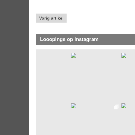
Vorig artikel
Looopings op Instagram