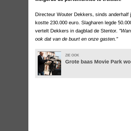
Directeur Wouter Dekkers, sinds anderhalf 
kostte 230.000 euro. Slagharen legde 50.000
vertelt Dekkers in dagblad de Stentor.
"Want
ook dat van de buurt en onze gasten."
ZIE OOK
Grote baas Movie Park wo