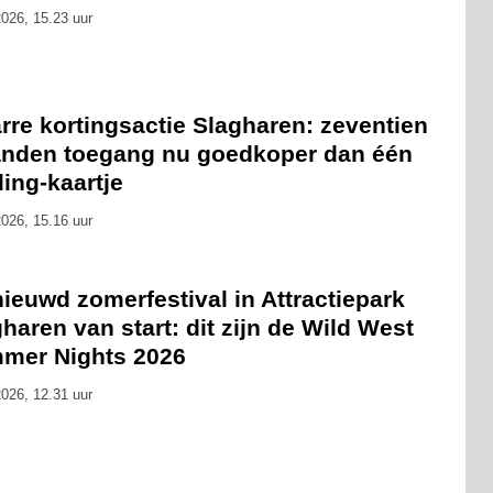
026, 15.23 uur
rre kortingsactie Slagharen: zeventien
nden toegang nu goedkoper dan één
ling-kaartje
026, 15.16 uur
ieuwd zomerfestival in Attractiepark
haren van start: dit zijn de Wild West
mer Nights 2026
026, 12.31 uur