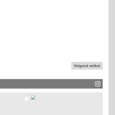
Volgend artikel