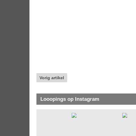
Vorig artikel
Looopings op Instagram