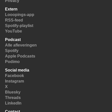
Privacy
Extern
Looopings-app
RSS-feed
Spotify-playlist
YouTube
Podcast
Alle afleveringen
Spotify
Apple Podcasts
Podimo
Social media
Facebook
Instagram
X
Bluesky
Threads
LinkedIn
Contact