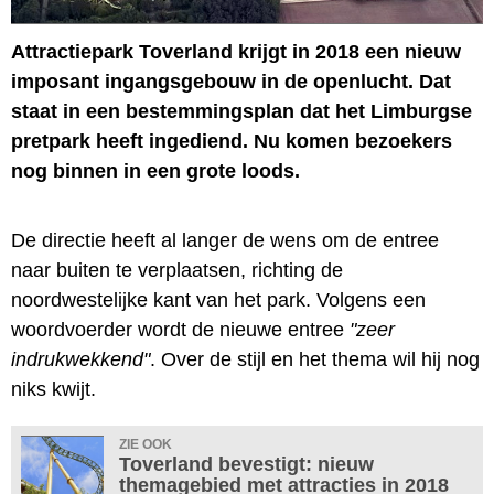
Attractiepark Toverland krijgt in 2018 een nieuw
imposant ingangsgebouw in de openlucht. Dat
staat in een bestemmingsplan dat het Limburgse
pretpark heeft ingediend. Nu komen bezoekers
nog binnen in een grote loods.
De directie heeft al langer de wens om de entree
naar buiten te verplaatsen, richting de
noordwestelijke kant van het park. Volgens een
woordvoerder wordt de nieuwe entree
"zeer
indrukwekkend"
. Over de stijl en het thema wil hij nog
niks kwijt.
ZIE OOK
Toverland bevestigt: nieuw
themagebied met attracties in 2018