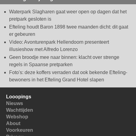
Waterpark Slagharen gaat weer open op dagen dat het
pretpark gesloten is
Efteling houdt Baron 1898 twee maanden dicht: dit gaat
er gebeuren
Video: Avonturenpark Hellendoorn presenteert
illusieshow met Alfredo Lorenzo
Geen broodje mee naar binnen: klacht over strenge
regels in Spaanse pretparken
Foto's: deze koffers verraden dat ook bekende Efteling-
bewoners in het Efteling Grand Hotel slapen
Looopings
Nieuws
Wachttijden
Webshop
About
Voorkeuren