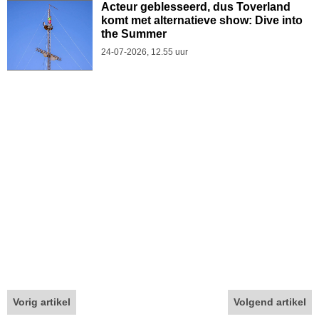
Acteur geblesseerd, dus Toverland
komt met alternatieve show: Dive into
the Summer
24-07-2026, 12.55 uur
Vorig artikel
Volgend artikel