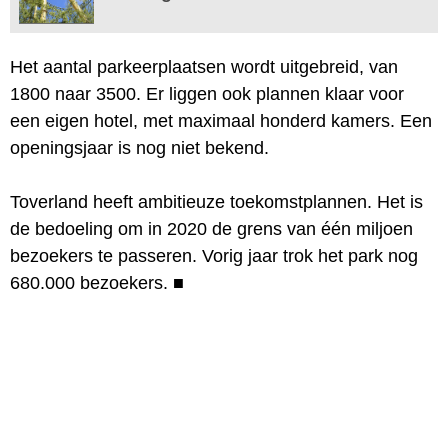
Het aantal parkeerplaatsen wordt uitgebreid, van
1800 naar 3500. Er liggen ook plannen klaar voor
een eigen hotel, met maximaal honderd kamers. Een
openingsjaar is nog niet bekend.
Toverland heeft ambitieuze toekomstplannen. Het is
de bedoeling om in 2020 de grens van één miljoen
bezoekers te passeren. Vorig jaar trok het park nog
680.000 bezoekers.
■