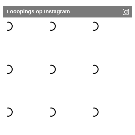
Looopings op Instagram