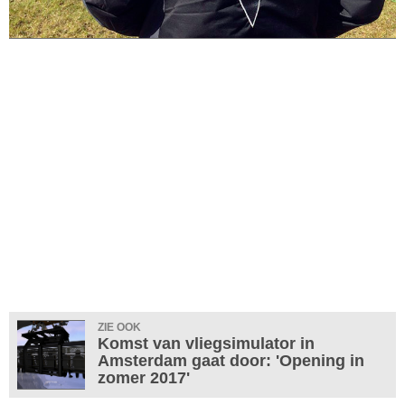
ZIE OOK
Komst van vliegsimulator in
Amsterdam gaat door: 'Opening in
zomer 2017'