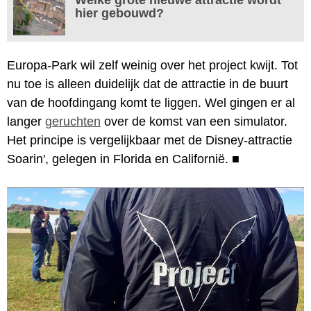
hier gebouwd?
Europa-Park wil zelf weinig over het project kwijt. Tot
nu toe is alleen duidelijk dat de attractie in de buurt
van de hoofdingang komt te liggen. Wel gingen er al
langer
geruchten
over de komst van een simulator.
Het principe is vergelijkbaar met de Disney-attractie
Soarin', gelegen in Florida en Californië.
■