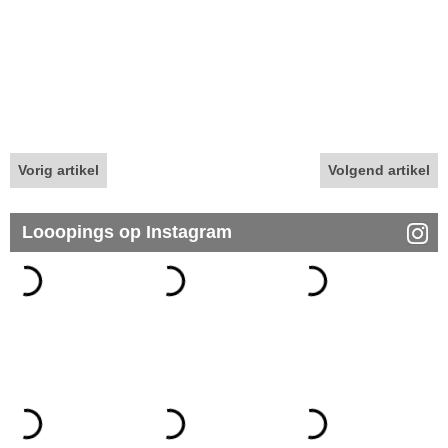
Vorig artikel
Volgend artikel
Looopings op Instagram