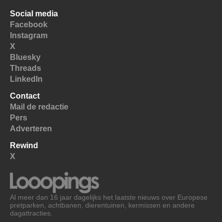
Social media
Facebook
Instagram
X
Bluesky
Threads
LinkedIn
Contact
Mail de redactie
Pers
Adverteren
Rewind
X
Al meer dan 16 jaar dagelijks het laatste nieuws over Europese
pretparken, achtbanen, dierentuinen, kermissen en andere
dagattracties.