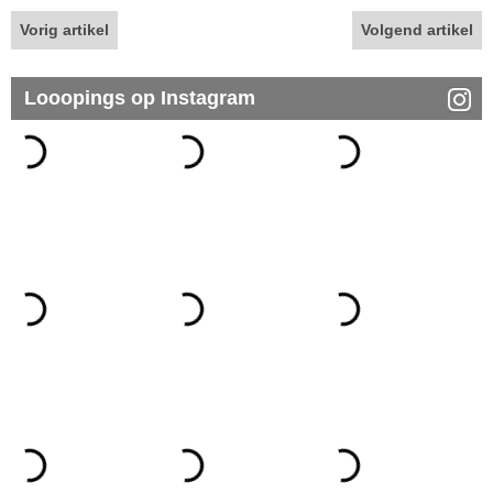
Vorig artikel
Volgend artikel
Looopings op Instagram