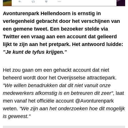
Avonturenpark Hellendoorn is ernstig in
verlegenheid gebracht door het verschijnen van
een gemene tweet. Een bezoeker stelde via
Twitter een vraag aan een account dat gelieerd
lijkt te zijn aan het pretpark. Het antwoord luidde:
"Je kunt de tyfus krijgen."
Het zou gaan om een gehackt account dat niet
beheerd wordt door het Overijsselse attractiepark.
"We willen benadrukken dat dit niet vanuit onze
medewerkers afkomstig is en betreuren dit zeer"
, laat
men vanaf het officiële account @Avonturenpark
weten.
"We zijn aan het onderzoeken hoe dit mogelijk
is geweest."