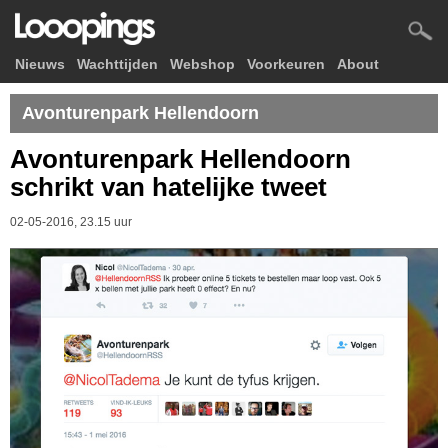
Nieuws
Wachttijden
Webshop
Voorkeuren
About
Avonturenpark Hellendoorn
Avonturenpark Hellendoorn
schrikt van hatelijke tweet
02-05-2016, 23.15 uur