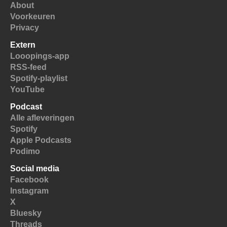
About
Voorkeuren
Privacy
Extern
Looopings-app
RSS-feed
Spotify-playlist
YouTube
Podcast
Alle afleveringen
Spotify
Apple Podcasts
Podimo
Social media
Facebook
Instagram
X
Bluesky
Threads