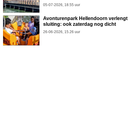
05-07-2026, 18.55 uur
Avonturenpark Hellendoorn verlengt
sluiting: ook zaterdag nog dicht
26-06-2026, 15.26 uur