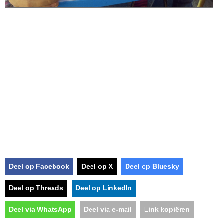
Deel op Facebook
Deel op X
Deel op Bluesky
Deel op Threads
Deel op LinkedIn
Deel via WhatsApp
Deel via e-mail
Link kopiëren