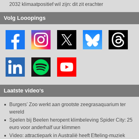
2032 klimaatpositief wil zijn: dit zit erachter
Volg Looopings
Laatste video's
Burgers' Zoo werkt aan grootste zeegrasaquarium ter
wereld
Spelen bij Beelen heropent klimbeleving Spider City: 25
euro voor anderhalf uur klimmen
Video: attractiepark in Australië heeft Efteling-muziek