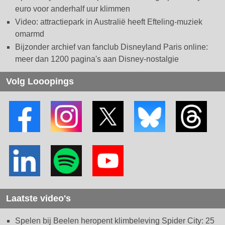
euro voor anderhalf uur klimmen
Video: attractiepark in Australië heeft Efteling-muziek
omarmd
Bijzonder archief van fanclub Disneyland Paris online:
meer dan 1200 pagina's aan Disney-nostalgie
Volg Looopings
Laatste video's
Spelen bij Beelen heropent klimbeleving Spider City: 25