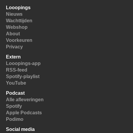
Looopings
Nieuws
Wachttijden
Webshop
About
Voorkeuren
Privacy
Extern
Looopings-app
RSS-feed
Spotify-playlist
YouTube
Podcast
Alle afleveringen
Spotify
Apple Podcasts
Podimo
Social media