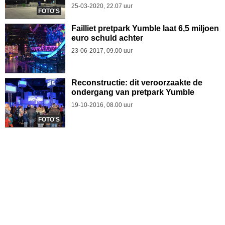
25-03-2020, 22.07 uur
FOTO'S
Failliet pretpark Yumble laat 6,5 miljoen
euro schuld achter
23-06-2017, 09.00 uur
Reconstructie: dit veroorzaakte de
ondergang van pretpark Yumble
19-10-2016, 08.00 uur
FOTO'S