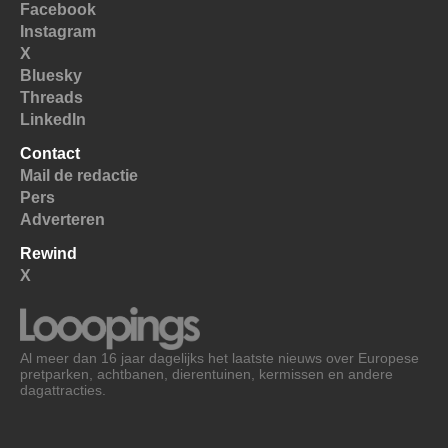
Facebook
Instagram
X
Bluesky
Threads
LinkedIn
Contact
Mail de redactie
Pers
Adverteren
Rewind
X
Al meer dan 16 jaar dagelijks het laatste nieuws over Europese
pretparken, achtbanen, dierentuinen, kermissen en andere
dagattracties.