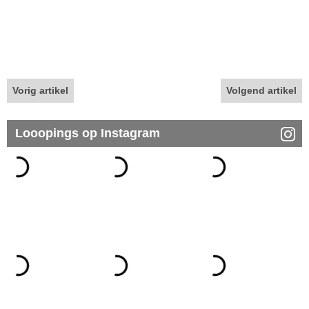
Vorig artikel
Volgend artikel
Looopings op Instagram