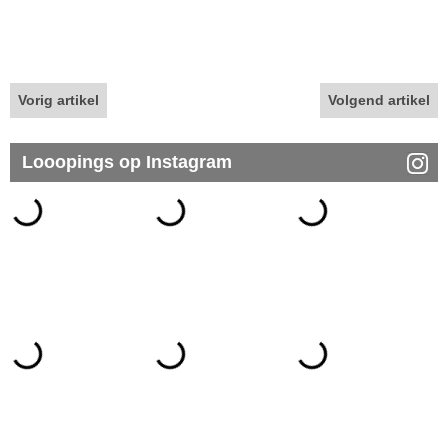
Vorig artikel
Volgend artikel
Looopings op Instagram