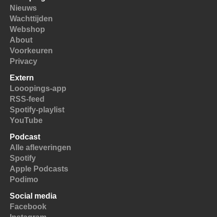
Nieuws
Wachttijden
Webshop
About
Voorkeuren
Privacy
Extern
Looopings-app
RSS-feed
Spotify-playlist
YouTube
Podcast
Alle afleveringen
Spotify
Apple Podcasts
Podimo
Social media
Facebook