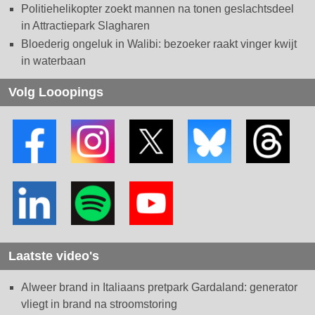
Politiehelikopter zoekt mannen na tonen geslachtsdeel
in Attractiepark Slagharen
Bloederig ongeluk in Walibi: bezoeker raakt vinger kwijt
in waterbaan
Volg Looopings
Laatste video's
Alweer brand in Italiaans pretpark Gardaland: generator
vliegt in brand na stroomstoring