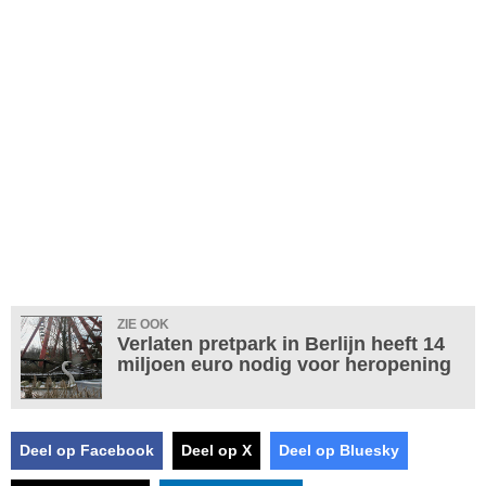
ZIE OOK
Verlaten pretpark in Berlijn heeft 14
miljoen euro nodig voor heropening
Deel op Facebook
Deel op X
Deel op Bluesky