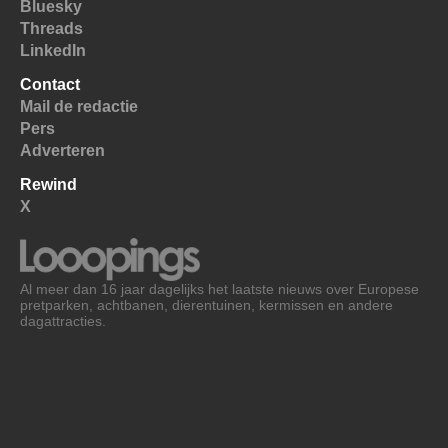
Bluesky
Threads
LinkedIn
Contact
Mail de redactie
Pers
Adverteren
Rewind
X
Al meer dan 16 jaar dagelijks het laatste nieuws over Europese
pretparken, achtbanen, dierentuinen, kermissen en andere
dagattracties.