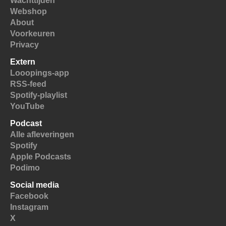
Wachttijden
Webshop
About
Voorkeuren
Privacy
Extern
Looopings-app
RSS-feed
Spotify-playlist
YouTube
Podcast
Alle afleveringen
Spotify
Apple Podcasts
Podimo
Social media
Facebook
Instagram
X