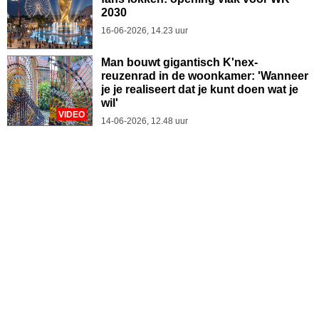
2030
16-06-2026, 14.23 uur
Man bouwt gigantisch K'nex-
reuzenrad in de woonkamer: 'Wanneer
je je realiseert dat je kunt doen wat je
wil'
VIDEO
14-06-2026, 12.48 uur