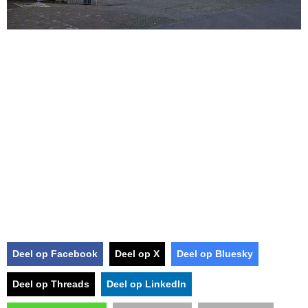
Deel op Facebook
Deel op X
Deel op Bluesky
Deel op Threads
Deel op LinkedIn