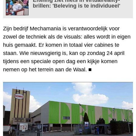
brillen: 'Beleving is te individueel'
Zijn bedrijf Mechamania is verantwoordelijk voor
zowel de techniek als de visuals: alles wordt in eigen
huis gemaakt. Er komen in totaal vier cabines te
staan. Wie nieuwsgierig is, kan op zondag 24 april
tijdens een speciale open dag een kijkje komen
nemen op het terrein aan de Waal.
■