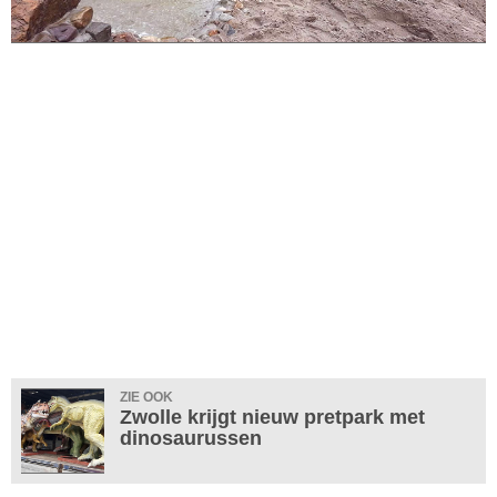
ZIE OOK
Zwolle krijgt nieuw pretpark met
dinosaurussen