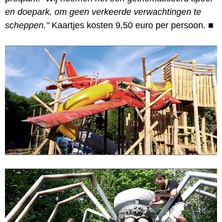
en doepark, om geen verkeerde verwachtingen te
scheppen."
Kaartjes kosten 9,50 euro per persoon.
■