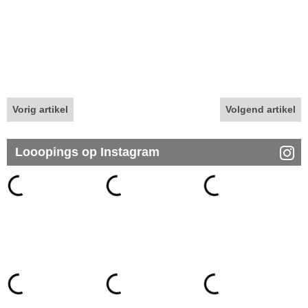
Vorig artikel
Volgend artikel
Looopings op Instagram