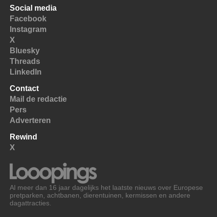
Social media
Facebook
Instagram
X
Bluesky
Threads
LinkedIn
Contact
Mail de redactie
Pers
Adverteren
Rewind
X
Al meer dan 16 jaar dagelijks het laatste nieuws over Europese
pretparken, achtbanen, dierentuinen, kermissen en andere
dagattracties.