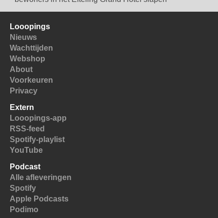
Looopings
Nieuws
Wachttijden
Webshop
About
Voorkeuren
Privacy
Extern
Looopings-app
RSS-feed
Spotify-playlist
YouTube
Podcast
Alle afleveringen
Spotify
Apple Podcasts
Podimo