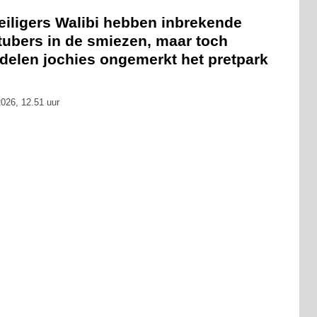
eiligers Walibi hebben inbrekende
tubers in de smiezen, maar toch
delen jochies ongemerkt het pretpark
026, 12.51 uur