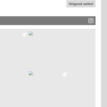
Volgend artikel