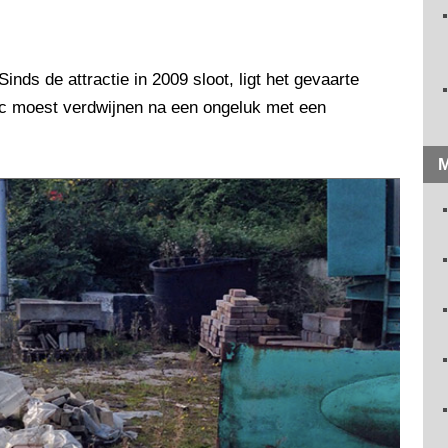
nds de attractie in 2009 sloot, ligt het gevaarte
ec moest verdwijnen na een ongeluk met een
M