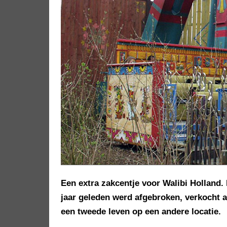
Een extra zakcentje voor Walibi Holland. 
jaar geleden werd afgebroken, verkocht aa
een tweede leven op een andere locatie.