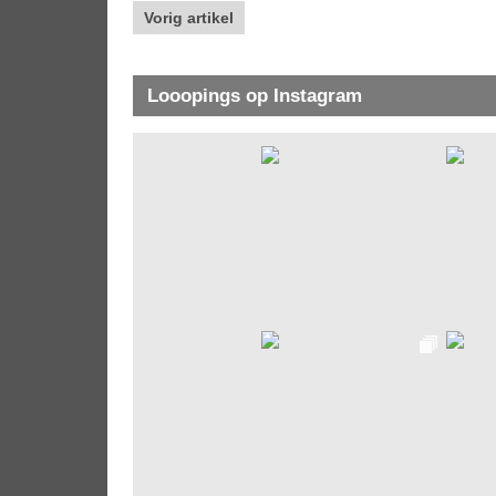
Vorig artikel
Looopings op Instagram