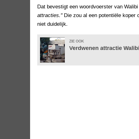
Dat bevestigt een woordvoerster van Walib
attracties."
Die zou al een potentiële koper 
niet duidelijk.
ZIE OOK
Verdwenen attractie Walibi