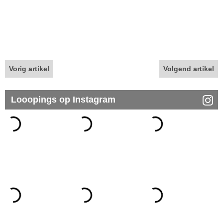
Vorig artikel
Volgend artikel
Looopings op Instagram