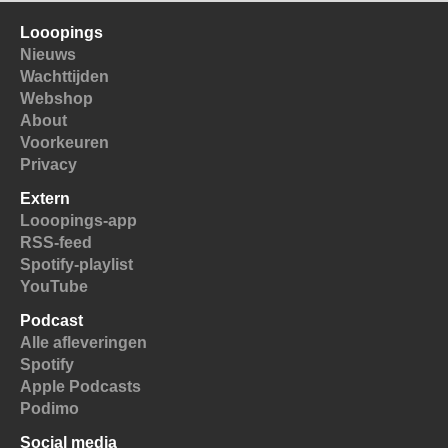
Looopings
Nieuws
Wachttijden
Webshop
About
Voorkeuren
Privacy
Extern
Looopings-app
RSS-feed
Spotify-playlist
YouTube
Podcast
Alle afleveringen
Spotify
Apple Podcasts
Podimo
Social media