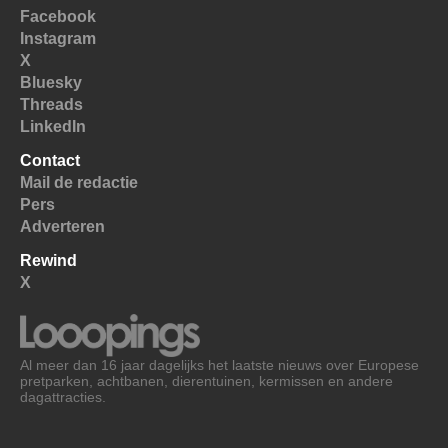
Facebook
Instagram
X
Bluesky
Threads
LinkedIn
Contact
Mail de redactie
Pers
Adverteren
Rewind
X
Al meer dan 16 jaar dagelijks het laatste nieuws over Europese
pretparken, achtbanen, dierentuinen, kermissen en andere
dagattracties.