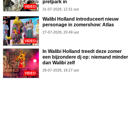
pretpark in
VIDEO
31-07-2026, 12.51 uur
Walibi Holland introduceert nieuw
personage in zomershow: Atlas
27-07-2026, 20.49 uur
VIDEO
In Walibi Holland treedt deze zomer
een bijzondere dj op: niemand minder
dan Walibi zelf
26-07-2026, 19.27 uur
VIDEO