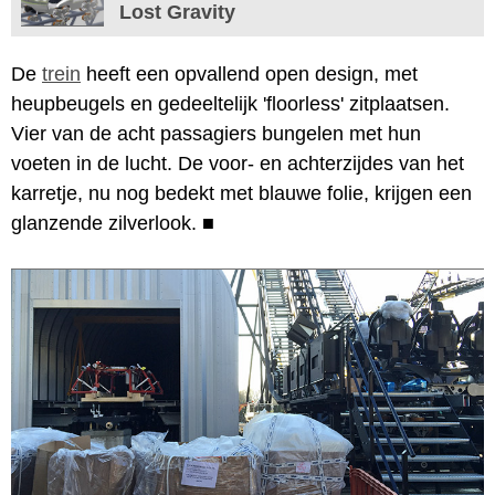
Lost Gravity
De
trein
heeft een opvallend open design, met
heupbeugels en gedeeltelijk 'floorless' zitplaatsen.
Vier van de acht passagiers bungelen met hun
voeten in de lucht. De voor- en achterzijdes van het
karretje, nu nog bedekt met blauwe folie, krijgen een
glanzende zilverlook.
■