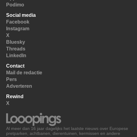
Podimo
Social media
Facebook
Instagram
X
Bluesky
Threads
LinkedIn
Contact
Mail de redactie
Pers
Adverteren
Rewind
X
Al meer dan 16 jaar dagelijks het laatste nieuws over Europese
pretparken, achtbanen, dierentuinen, kermissen en andere