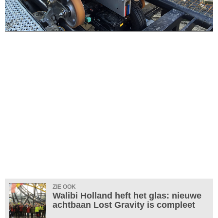
ZIE OOK
Walibi Holland heft het glas: nieuwe
achtbaan Lost Gravity is compleet