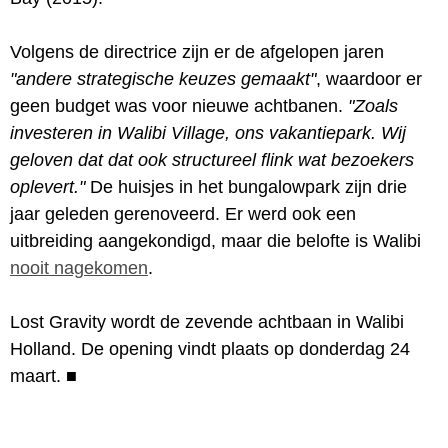
Volgens de directrice zijn er de afgelopen jaren
"andere strategische keuzes gemaakt"
, waardoor er
geen budget was voor nieuwe achtbanen.
"Zoals
investeren in Walibi Village, ons vakantiepark. Wij
geloven dat dat ook structureel flink wat bezoekers
oplevert."
De huisjes in het bungalowpark zijn drie
jaar geleden gerenoveerd. Er werd ook een
uitbreiding aangekondigd, maar die belofte is Walibi
nooit nagekomen
.
Lost Gravity wordt de zevende achtbaan in Walibi
Holland. De opening vindt plaats op donderdag 24
maart.
■