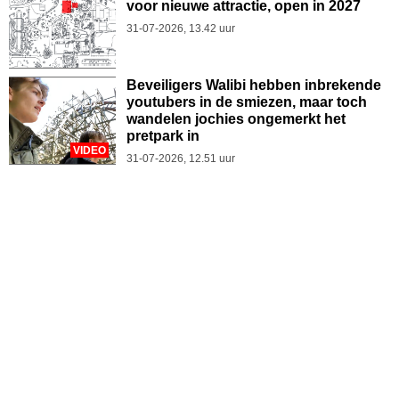
voor nieuwe attractie, open in 2027
31-07-2026, 13.42 uur
Beveiligers Walibi hebben inbrekende
youtubers in de smiezen, maar toch
wandelen jochies ongemerkt het
pretpark in
VIDEO
31-07-2026, 12.51 uur