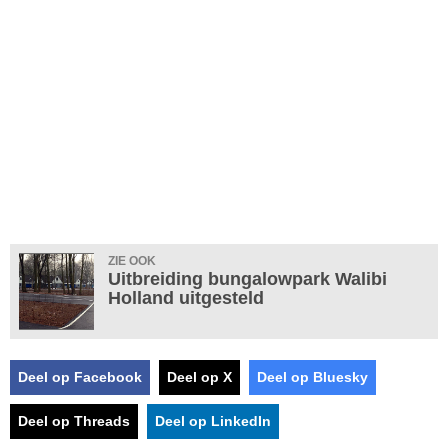
ZIE OOK
Uitbreiding bungalowpark Walibi
Holland uitgesteld
Deel op Facebook
Deel op X
Deel op Bluesky
Deel op Threads
Deel op LinkedIn