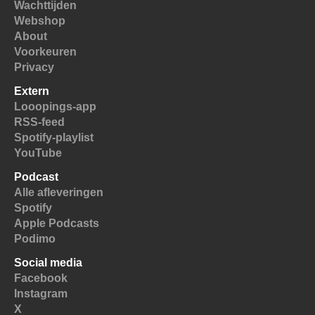
Wachttijden
Webshop
About
Voorkeuren
Privacy
Extern
Looopings-app
RSS-feed
Spotify-playlist
YouTube
Podcast
Alle afleveringen
Spotify
Apple Podcasts
Podimo
Social media
Facebook
Instagram
X