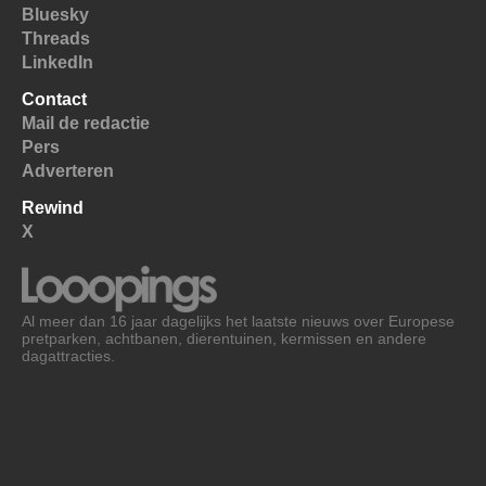
Bluesky
Threads
LinkedIn
Contact
Mail de redactie
Pers
Adverteren
Rewind
X
Al meer dan 16 jaar dagelijks het laatste nieuws over Europese
pretparken, achtbanen, dierentuinen, kermissen en andere
dagattracties.