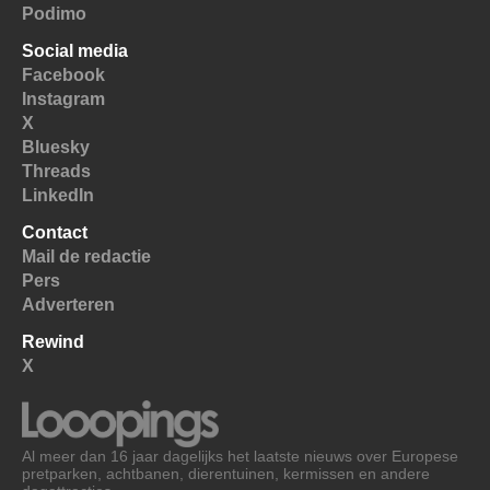
Podimo
Social media
Facebook
Instagram
X
Bluesky
Threads
LinkedIn
Contact
Mail de redactie
Pers
Adverteren
Rewind
X
Al meer dan 16 jaar dagelijks het laatste nieuws over Europese
pretparken, achtbanen, dierentuinen, kermissen en andere