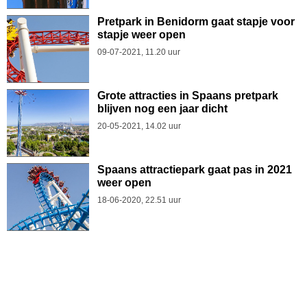
Pretpark in Benidorm gaat stapje voor
stapje weer open
09-07-2021, 11.20 uur
Grote attracties in Spaans pretpark
blijven nog een jaar dicht
20-05-2021, 14.02 uur
Spaans attractiepark gaat pas in 2021
weer open
18-06-2020, 22.51 uur