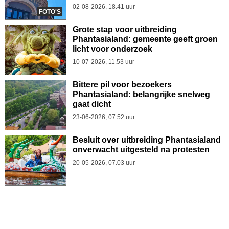
02-08-2026, 18.41 uur
FOTO'S
Grote stap voor uitbreiding
Phantasialand: gemeente geeft groen
licht voor onderzoek
10-07-2026, 11.53 uur
Bittere pil voor bezoekers
Phantasialand: belangrijke snelweg
gaat dicht
23-06-2026, 07.52 uur
Besluit over uitbreiding Phantasialand
onverwacht uitgesteld na protesten
20-05-2026, 07.03 uur