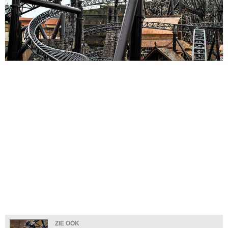
ZIE OOK