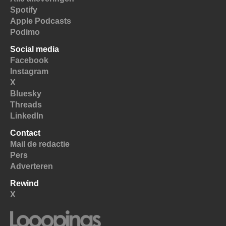
Spotify
Apple Podcasts
Podimo
Social media
Facebook
Instagram
X
Bluesky
Threads
LinkedIn
Contact
Mail de redactie
Pers
Adverteren
Rewind
X