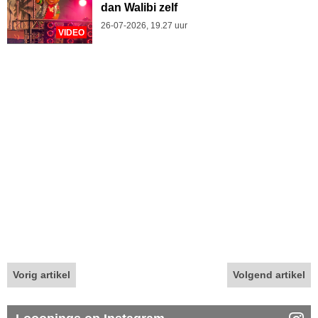
dan Walibi zelf
26-07-2026, 19.27 uur
VIDEO
Vorig artikel
Volgend artikel