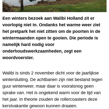
Een winters bezoek aan Walibi Holland zit er
voorlopig niet in. Ondanks het warme weer ziet
het pretpark het niet zitten om de poorten in de
wintermaanden open te gooien. Die periode is
namelijk hard nodig voor
onderhoudswerkzaamheden, zegt een
woordvoerster.
Walibi is sinds 2 november dicht voor de jaarlijkse
wintersluiting. De achtbanen zijn niet bestand tegen
guur winterweer, maar daar is vooralsnog geen
sprake van. Het is ongekend warm voor de tijd van
het jaar. In theorie zouden de rollercoasters deze
kerstvakantie gewoon kunnen draaien.