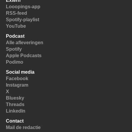
Extern
Looopings-app
RSS-feed
Spotify-playlist
YouTube
Podcast
Alle afleveringen
Spotify
Apple Podcasts
Podimo
Social media
Facebook
Instagram
X
Bluesky
Threads
LinkedIn
Contact
Mail de redactie