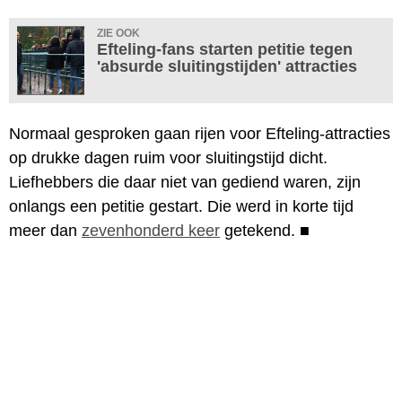
ZIE OOK
Efteling-fans starten petitie tegen
'absurde sluitingstijden' attracties
Normaal gesproken gaan rijen voor Efteling-attracties
op drukke dagen ruim voor sluitingstijd dicht.
Liefhebbers die daar niet van gediend waren, zijn
onlangs een petitie gestart. Die werd in korte tijd
meer dan
zevenhonderd keer
getekend.
■