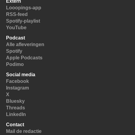
Extern
Looopings-app
RSS-feed
Spotify-playlist
YouTube
Podcast
Alle afleveringen
Spotify
Apple Podcasts
Podimo
Social media
Facebook
Instagram
X
Bluesky
Threads
LinkedIn
Contact
Mail de redactie