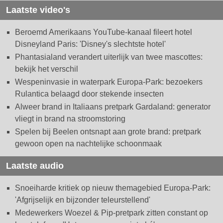
Laatste video's
Beroemd Amerikaans YouTube-kanaal fileert hotel
Disneyland Paris: 'Disney's slechtste hotel'
Phantasialand verandert uiterlijk van twee mascottes:
bekijk het verschil
Wespeninvasie in waterpark Europa-Park: bezoekers
Rulantica belaagd door stekende insecten
Alweer brand in Italiaans pretpark Gardaland: generator
vliegt in brand na stroomstoring
Spelen bij Beelen ontsnapt aan grote brand: pretpark
gewoon open na nachtelijke schoonmaak
Laatste audio
Snoeiharde kritiek op nieuw themagebied Europa-Park:
'Afgrijselijk en bijzonder teleurstellend'
Medewerkers Woezel & Pip-pretpark zitten constant op