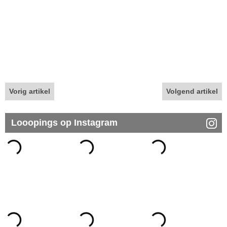
Vorig artikel
Volgend artikel
Looopings op Instagram