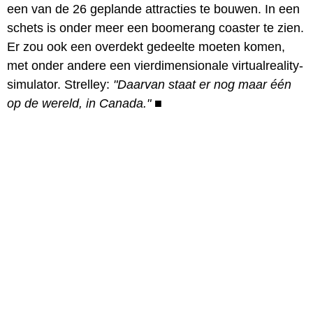
een van de 26 geplande attracties te bouwen. In een
schets is onder meer een boomerang coaster te zien.
Er zou ook een overdekt gedeelte moeten komen,
met onder andere een vierdimensionale virtualreality-
simulator. Strelley:
"Daarvan staat er nog maar één
op de wereld, in Canada."
■