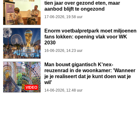
tien jaar over gezond eten, maar
aanbod blijft te ongezond
17-06-2026, 19.58 uur
Enorm voetbalpretpark moet miljoenen
fans lokken: opening vlak voor WK
2030
16-06-2026, 14.23 uur
Man bouwt gigantisch K'nex-
reuzenrad in de woonkamer: 'Wanneer
je je realiseert dat je kunt doen wat je
wil'
VIDEO
14-06-2026, 12.48 uur