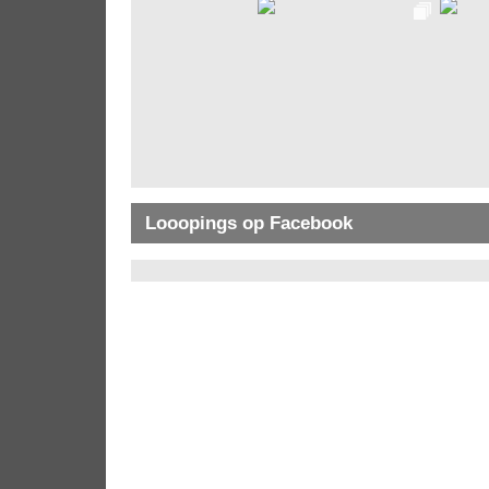
Looopings op Facebook