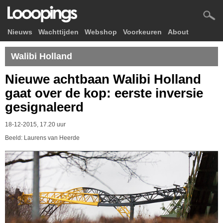
Nieuws
Wachttijden
Webshop
Voorkeuren
About
Walibi Holland
Nieuwe achtbaan Walibi Holland
gaat over de kop: eerste inversie
gesignaleerd
18-12-2015, 17.20 uur
Beeld: Laurens van Heerde