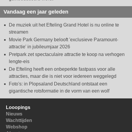
Vandaag een jaar geleden
De muziek uit het Efteling Grand Hotel is nu online te
streamen
Movie Park Germany belooft 'exclusieve Paramount-
attractie' in jubileumjaar 2026
Pretpark zet spectaculaire attractie te koop na verhogen
lengte-eis
De Efteling heeft een onbeperkte fastpass voor alle
attracties, maar die is niet voor iedereen weggelegd
Foto's: in Plopsaland Deutschland ontstaat een
gigantische rotsformatie in de vorm van een wolf
Looopings
Nieuws
Wachttijden
Webshop