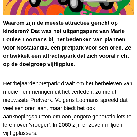
Waarom zijn de meeste attracties gericht op
kinderen? Dat was het uitgangspunt van Marie
Louise Loomans bij het bedenken van plannen
voor Nostalandia, een pretpark voor senioren. Ze
ontwikkelt een attractiepark dat zich vooral richt
op de doelgroep vijftigplus.
Het 'bejaardenpretpark' draait om het herbeleven van
mooie herinneringen uit het verleden, zo meldt
nieuwssite Pretwerk. Volgens Loomans spreekt dat
veel senioren aan, maar biedt het ook
aanknopingspunten om een jongere generatie iets te
leren over 'vroeger'. In 2060 zijn er zeven miljoen
vijftigplussers.