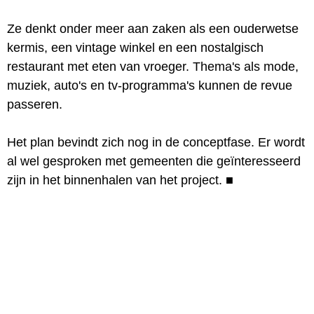
Ze denkt onder meer aan zaken als een ouderwetse
kermis, een vintage winkel en een nostalgisch
restaurant met eten van vroeger. Thema's als mode,
muziek, auto's en tv-programma's kunnen de revue
passeren.
Het plan bevindt zich nog in de conceptfase. Er wordt
al wel gesproken met gemeenten die geïnteresseerd
zijn in het binnenhalen van het project.
■