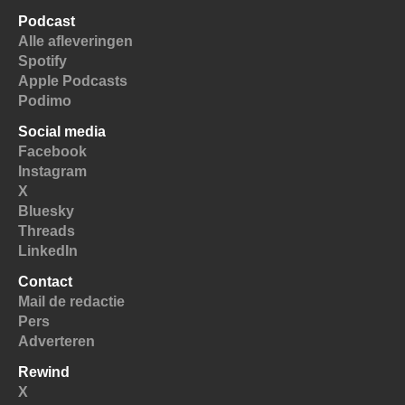
Podcast
Alle afleveringen
Spotify
Apple Podcasts
Podimo
Social media
Facebook
Instagram
X
Bluesky
Threads
LinkedIn
Contact
Mail de redactie
Pers
Adverteren
Rewind
X