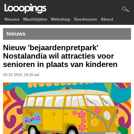
Nieuws
Wachttijden
Webshop
Voorkeuren
About
Nieuws
Nieuw 'bejaardenpretpark'
Nostalandia wil attracties voor
senioren in plaats van kinderen
10-12-2015, 18.20 uur