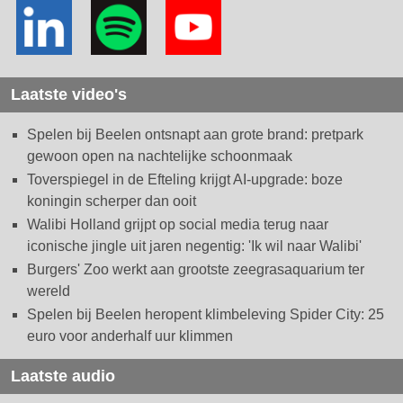
Laatste video's
Spelen bij Beelen ontsnapt aan grote brand: pretpark
gewoon open na nachtelijke schoonmaak
Toverspiegel in de Efteling krijgt AI-upgrade: boze
koningin scherper dan ooit
Walibi Holland grijpt op social media terug naar
iconische jingle uit jaren negentig: 'Ik wil naar Walibi'
Burgers' Zoo werkt aan grootste zeegrasaquarium ter
wereld
Spelen bij Beelen heropent klimbeleving Spider City: 25
euro voor anderhalf uur klimmen
Laatste audio