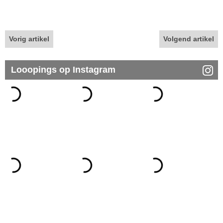
Vorig artikel
Volgend artikel
Looopings op Instagram