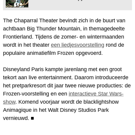
The Chaparral Theater bevindt zich in de buurt van
achtbaan Big Thunder Mountain, in themagedeelte
Frontierland. Tijdens de zomer- en wintermaanden
wordt in het theater
een liedjesvoorstelling
rond de
populaire animatiefilm Frozen opgevoerd.
Disneyland Paris kampte jarenlang met een groot
tekort aan live entertainment. Daarom introduceerde
het pretparkresort dit jaar twee nieuwe producties: de
Frozen-voorstelling en een
interactieve Star Wars-
show
. Komend voorjaar wordt de blacklightshow
Animagique in het Walt Disney Studios Park
vernieuwd.
■