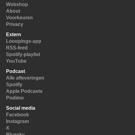
Webshop
About
Voorkeuren
Privacy
Extern
Looopings-app
RSS-feed
Spotify-playlist
YouTube
Podcast
Alle afleveringen
Spotify
Apple Podcasts
Podimo
Social media
Facebook
Instagram
X
Bluesky