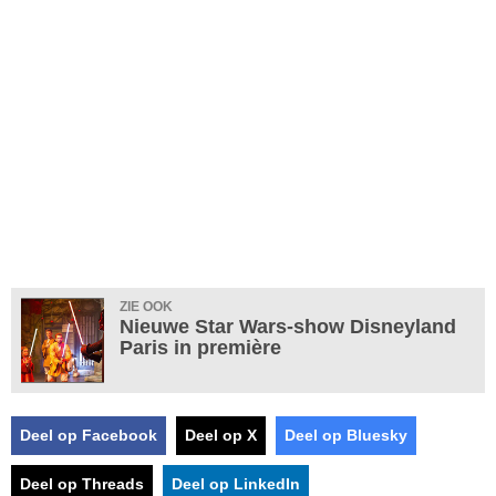
ZIE OOK
Nieuwe Star Wars-show Disneyland
Paris in première
Deel op Facebook
Deel op X
Deel op Bluesky
Deel op Threads
Deel op LinkedIn