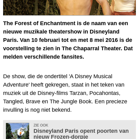
The Forest of Enchantment is de naam van een
nieuwe muzikale theatershow in Disneyland
Paris. Van 10 februari tot en met 8 mei 2016 is de
voorstelling te zien in The Chaparral Theater. Dat
melden verschillende fansites.
De show, die de ondertitel 'A Disney Musical
Adventure' heeft gekregen, staat in het teken van
muziek uit de Disney-films Tarzan, Pocahontas,
Tangled, Brave en The Jungle Book. Een precieze
invulling is nog niet bekend.
ZIE OOK
Disneyland Paris opent poorten van
nieuw Frozen-dorpje