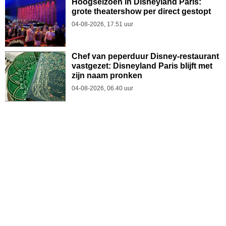
Hoogseizoen in Disneyland Paris:
grote theatershow per direct gestopt
04-08-2026, 17.51 uur
Chef van peperduur Disney-restaurant
vastgezet: Disneyland Paris blijft met
zijn naam pronken
04-08-2026, 06.40 uur