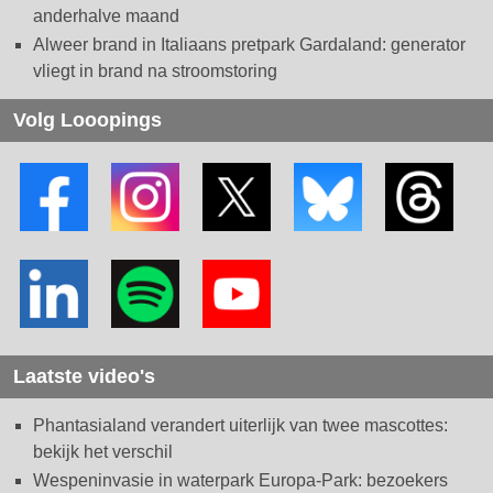
anderhalve maand
Alweer brand in Italiaans pretpark Gardaland: generator
vliegt in brand na stroomstoring
Volg Looopings
Laatste video's
Phantasialand verandert uiterlijk van twee mascottes:
bekijk het verschil
Wespeninvasie in waterpark Europa-Park: bezoekers