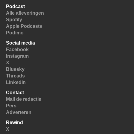
Podcast
Alle afleveringen
Spotify
Apple Podcasts
Podimo
Social media
Facebook
Instagram
X
Bluesky
Threads
LinkedIn
Contact
Mail de redactie
Pers
Adverteren
Rewind
X