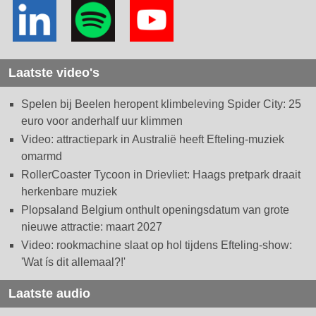
Laatste video's
Spelen bij Beelen heropent klimbeleving Spider City: 25
euro voor anderhalf uur klimmen
Video: attractiepark in Australië heeft Efteling-muziek
omarmd
RollerCoaster Tycoon in Drievliet: Haags pretpark draait
herkenbare muziek
Plopsaland Belgium onthult openingsdatum van grote
nieuwe attractie: maart 2027
Video: rookmachine slaat op hol tijdens Efteling-show:
'Wat ís dit allemaal?!'
Laatste audio