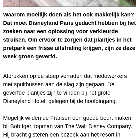
Waarom moeilijk doen als het ook makkelijk kan?
Dat moet Disneyland Paris gedacht hebben bij het
zoeken naar een oplossing voor verkleurde
struiken. Om ervoor te zorgen dat plantjes in het
pretpark een frisse uitstraling krijgen, zijn ze deze
week groen geverfd.
Afdrukken op de stoep verraden dat medewerkers
met spuitbussen aan de slag zijn gegaan. De
geverfde plantjes zijn te vinden bij het grote
Disneyland Hotel, gelegen bij de hoofdingang.
Mogelijk wilden de Fransen een goede beurt maken
bij Bob Iger, topman van The Walt Disney Company.
Hij bracht gisteren een bezoek aan het resort in