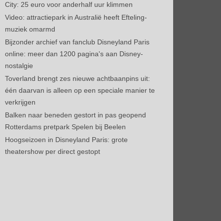
City: 25 euro voor anderhalf uur klimmen
Video: attractiepark in Australië heeft Efteling-
muziek omarmd
Bijzonder archief van fanclub Disneyland Paris
online: meer dan 1200 pagina's aan Disney-
nostalgie
Toverland brengt zes nieuwe achtbaanpins uit:
één daarvan is alleen op een speciale manier te
verkrijgen
Balken naar beneden gestort in pas geopend
Rotterdams pretpark Spelen bij Beelen
Hoogseizoen in Disneyland Paris: grote
theatershow per direct gestopt