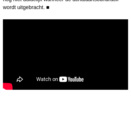
wordt uitgebracht.
■