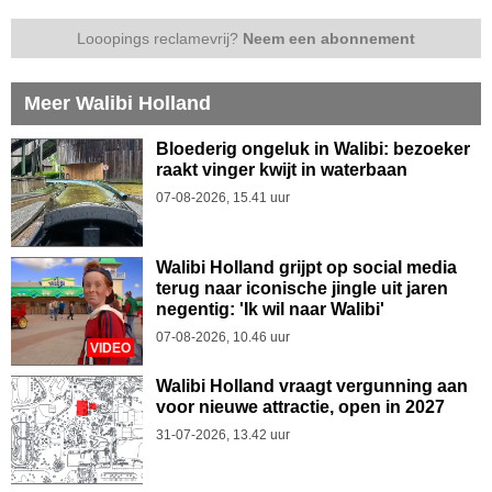
Looopings reclamevrij?
Neem een abonnement
Meer Walibi Holland
Bloederig ongeluk in Walibi: bezoeker
raakt vinger kwijt in waterbaan
07-08-2026, 15.41 uur
Walibi Holland grijpt op social media
terug naar iconische jingle uit jaren
negentig: 'Ik wil naar Walibi'
07-08-2026, 10.46 uur
VIDEO
Walibi Holland vraagt vergunning aan
voor nieuwe attractie, open in 2027
31-07-2026, 13.42 uur