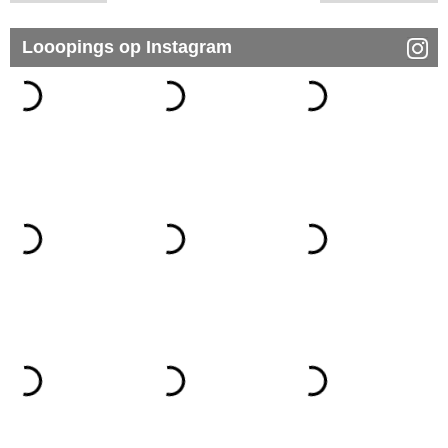
Looopings op Instagram