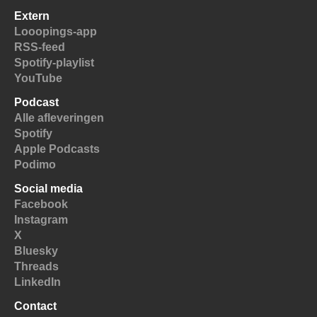
Extern
Looopings-app
RSS-feed
Spotify-playlist
YouTube
Podcast
Alle afleveringen
Spotify
Apple Podcasts
Podimo
Social media
Facebook
Instagram
X
Bluesky
Threads
LinkedIn
Contact