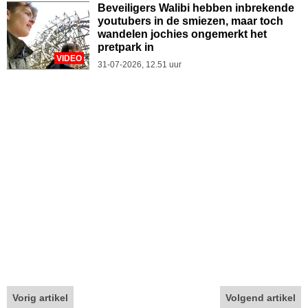
Beveiligers Walibi hebben inbrekende
youtubers in de smiezen, maar toch
wandelen jochies ongemerkt het
pretpark in
VIDEO
31-07-2026, 12.51 uur
Vorig artikel
Volgend artikel