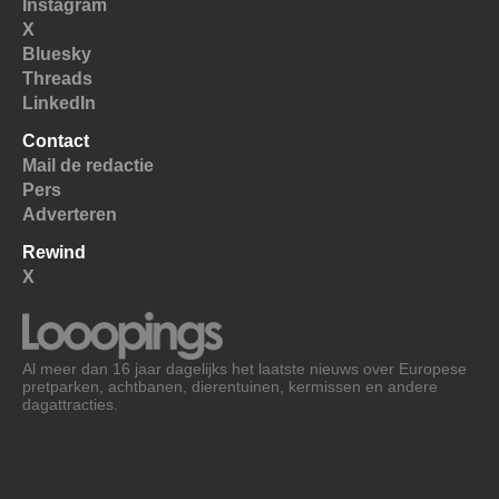
Instagram
X
Bluesky
Threads
LinkedIn
Contact
Mail de redactie
Pers
Adverteren
Rewind
X
Al meer dan 16 jaar dagelijks het laatste nieuws over Europese
pretparken, achtbanen, dierentuinen, kermissen en andere
dagattracties.