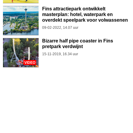
Fins attractiepark ontwikkelt
masterplan: hotel, waterpark en
overdekt speelpark voor volwassenen
09-02-2022, 14.07 uur
Bizarre half pipe coaster in Fins
pretpark verdwijnt
15-11-2019, 16.34 uur
VIDEO