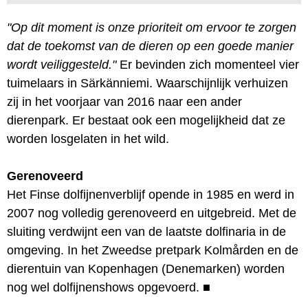
"Op dit moment is onze prioriteit om ervoor te zorgen
dat de toekomst van de dieren op een goede manier
wordt veiliggesteld."
Er bevinden zich momenteel vier
tuimelaars in Särkänniemi. Waarschijnlijk verhuizen
zij in het voorjaar van 2016 naar een ander
dierenpark. Er bestaat ook een mogelijkheid dat ze
worden losgelaten in het wild.
Gerenoveerd
Het Finse dolfijnenverblijf opende in 1985 en werd in
2007 nog volledig gerenoveerd en uitgebreid. Met de
sluiting verdwijnt een van de laatste dolfinaria in de
omgeving. In het Zweedse pretpark Kolmården en de
dierentuin van Kopenhagen (Denemarken) worden
nog wel dolfijnenshows opgevoerd.
■