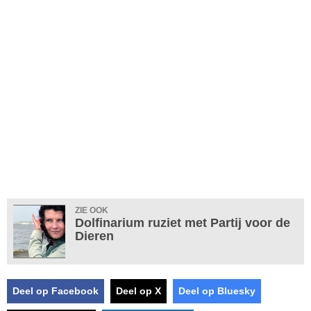
ZIE OOK
Dolfinarium ruziet met Partij voor de
Dieren
Deel op Facebook
Deel op X
Deel op Bluesky