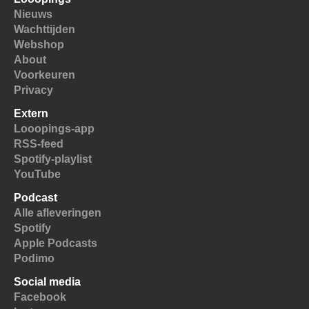
Nieuws
Wachttijden
Webshop
About
Voorkeuren
Privacy
Extern
Looopings-app
RSS-feed
Spotify-playlist
YouTube
Podcast
Alle afleveringen
Spotify
Apple Podcasts
Podimo
Social media
Facebook