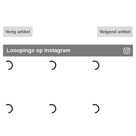
Vorig artikel
Volgend artikel
Looopings op Instagram