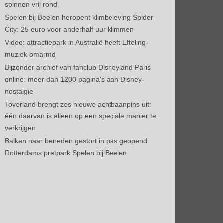
spinnen vrij rond
Spelen bij Beelen heropent klimbeleving Spider
City: 25 euro voor anderhalf uur klimmen
Video: attractiepark in Australië heeft Efteling-
muziek omarmd
Bijzonder archief van fanclub Disneyland Paris
online: meer dan 1200 pagina's aan Disney-
nostalgie
Toverland brengt zes nieuwe achtbaanpins uit:
één daarvan is alleen op een speciale manier te
verkrijgen
Balken naar beneden gestort in pas geopend
Rotterdams pretpark Spelen bij Beelen