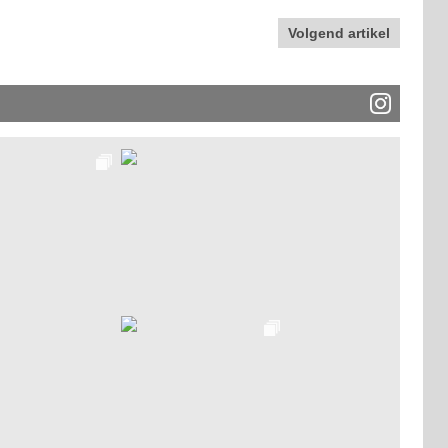
Volgend artikel