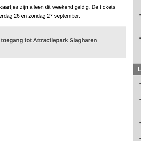
kaartjes zijn alleen dit weekend geldig. De tickets
terdag 26 en zondag 27 september.
 toegang tot Attractiepark Slagharen
L