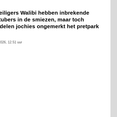
eiligers Walibi hebben inbrekende
tubers in de smiezen, maar toch
delen jochies ongemerkt het pretpark
026, 12.51 uur