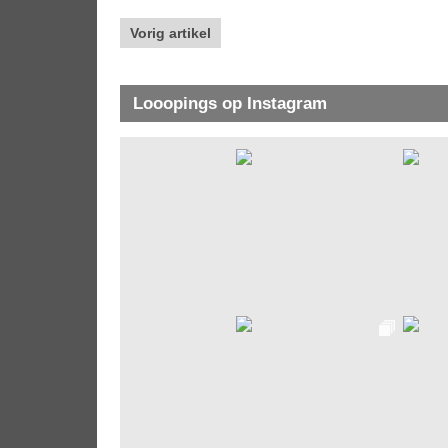
Vorig artikel
Looopings op Instagram