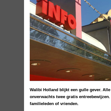
Walibi Holland blijkt een gulle gever. Al
onverwachts twee gratis entreebewijzen. 
familieleden of vrienden.