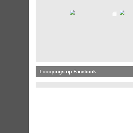
Looopings op Facebook